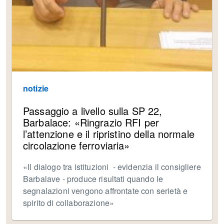
notizie
Passaggio a livello sulla SP 22,
Barbalace: «Ringrazio RFI per
l’attenzione e il ripristino della normale
circolazione ferroviaria»
«Il dialogo tra istituzioni - evidenzia il consigliere
Barbalave - produce risultati quando le
segnalazioni vengono affrontate con serietà e
spirito di collaborazione»