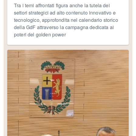
Tra i temi affrontati figura anche la tutela dei
settori strategici ad alto contenuto innovativo e
tecnologico, approfondita nel calendario storico
della GdF attraverso la campagna dedicata ai
poteri del golden power