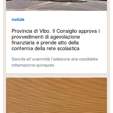
notizie
Provincia di Vibo. Il Consiglio approva i
provvedimenti di agevolazione
finanziaria e prende atto della
conferma della rete scolastica
Sancita all’unanimità l’adesione alla cosiddetta
rottamazione quinquies