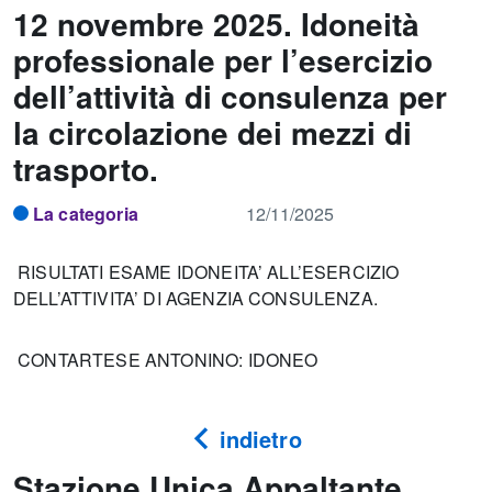
12 novembre 2025. Idoneità
professionale per l’esercizio
dell’attività di consulenza per
la circolazione dei mezzi di
trasporto.
La categoria
12/11/2025
RISULTATI ESAME IDONEITA’ ALL’ESERCIZIO
DELL’ATTIVITA’ DI AGENZIA CONSULENZA.
CONTARTESE ANTONINO: IDONEO
indietro
Stazione Unica Appaltante