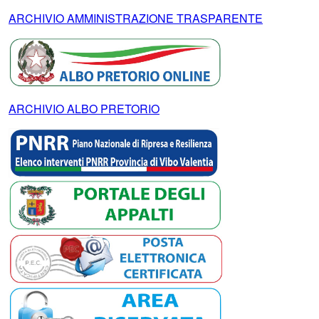
ARCHIVIO AMMINISTRAZIONE TRASPARENTE
ARCHIVIO ALBO PRETORIO