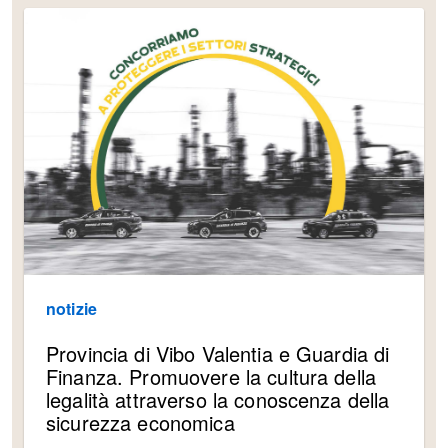
notizie
Provincia di Vibo Valentia e Guardia di
Finanza. Promuovere la cultura della
legalità attraverso la conoscenza della
sicurezza economica