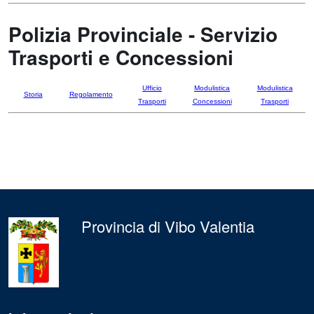
Polizia Provinciale - Servizio
Trasporti e Concessioni
Ufficio
Modulistica
Modulistica
Storia
Regolamento
Trasporti
Concessioni
Trasporti
Provincia di Vibo Valentia