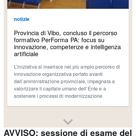
notizie
Provincia di Vibo, concluso il percorso
formativo PerForma PA: focus su
innovazione, competenze e intelligenza
artificiale
L’iniziativa si inserisce nel più ampio percorso di
innovazione organizzativa portato avanti
dall’amministrazione provinciale, impegnata a
valorizzare il capitale umano dell’Ente e a
sostenere i processi di modernizzazione
AVVISO: sessione di esame del