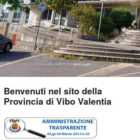
Benvenuti nel sito della
Provincia di Vibo Valentia