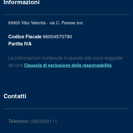
Informazioni
89900 Vibo Valentia - via C. Pavese snc
Codice Fiscale
96004570790
Partita IVA
Le informazioni contenute in questo sito sono soggette
ad una
.
Clausola di esclusione della responsabilità
Contatti
Telefono:
0963589111