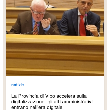
notizie
La Provincia di Vibo accelera sulla
digitalizzazione: gli atti amministrativi
entrano nell’era digitale