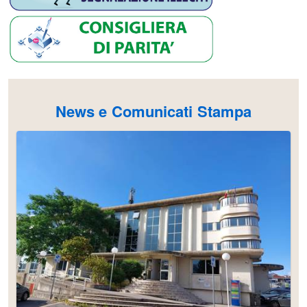
News e Comunicati Stampa