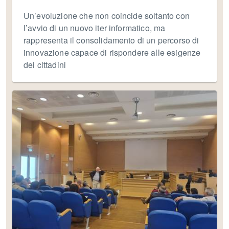
Un’evoluzione che non coincide soltanto con
l’avvio di un nuovo iter informatico, ma
rappresenta il consolidamento di un percorso di
innovazione capace di rispondere alle esigenze
dei cittadini