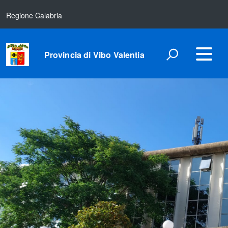
Regione Calabria
Provincia di Vibo Valentia