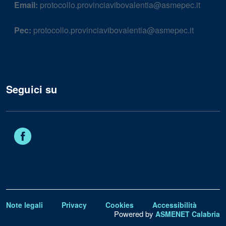
Email:
protocollo.provinciavibovalentia@asmepec.it
Pec:
protocollo.provinciavibovalentia@asmepec.it
Seguici su
Facebook
Note legali
Privacy
Cookies
Accessibilità
Powered by
ASMENET Calabria