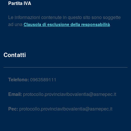
Partita IVA
Le informazioni contenute in questo sito sono soggette
ad una
.
Clausola di esclusione della responsabilità
Contatti
Telefono:
0963589111
Email:
protocollo.provinciavibovalentia@asmepec.it
Pec:
protocollo.provinciavibovalentia@asmepec.it