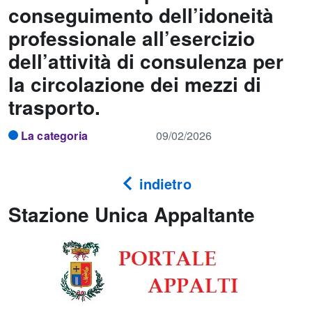
conseguimento dell’idoneità
professionale all’esercizio
dell’attività di consulenza per
la circolazione dei mezzi di
trasporto.
La categoria
09/02/2026
indietro
Stazione Unica Appaltante