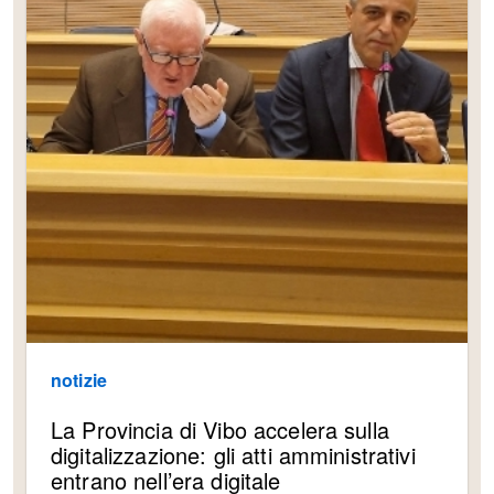
notizie
La Provincia di Vibo accelera sulla
digitalizzazione: gli atti amministrativi
entrano nell’era digitale