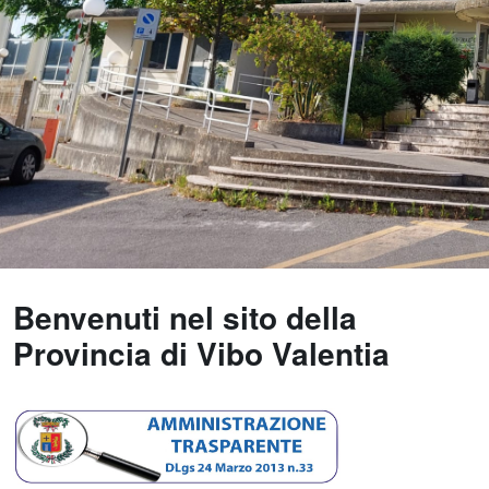
Benvenuti nel sito della
Provincia di Vibo Valentia