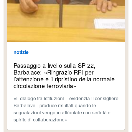
notizie
Passaggio a livello sulla SP 22,
Barbalace: «Ringrazio RFI per
l’attenzione e il ripristino della normale
circolazione ferroviaria»
«Il dialogo tra istituzioni - evidenzia il consigliere
Barbalave - produce risultati quando le
segnalazioni vengono affrontate con serietà e
spirito di collaborazione»