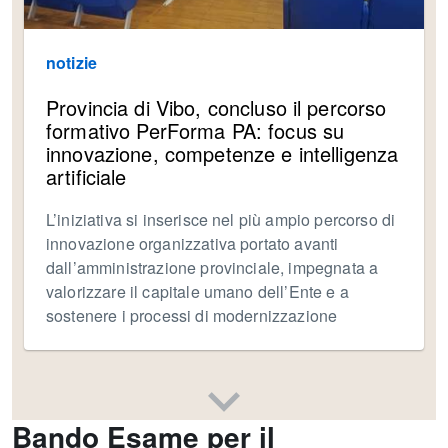
notizie
Provincia di Vibo, concluso il percorso
formativo PerForma PA: focus su
innovazione, competenze e intelligenza
artificiale
L’iniziativa si inserisce nel più ampio percorso di
innovazione organizzativa portato avanti
dall’amministrazione provinciale, impegnata a
valorizzare il capitale umano dell’Ente e a
sostenere i processi di modernizzazione
Bando Esame per il