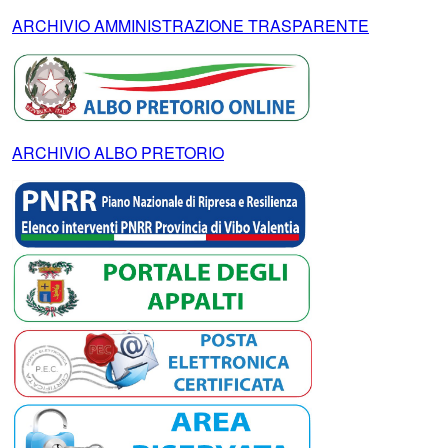
ARCHIVIO AMMINISTRAZIONE TRASPARENTE
ARCHIVIO ALBO PRETORIO