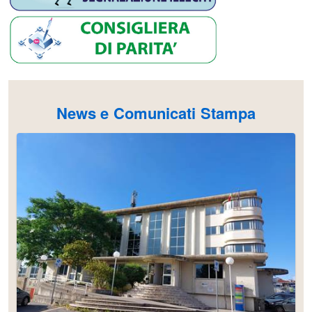
News e Comunicati Stampa