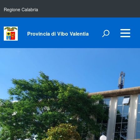
Regione Calabria
Provincia di Vibo Valentia