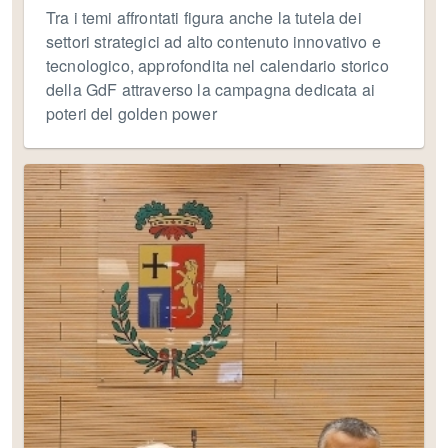
Tra i temi affrontati figura anche la tutela dei
settori strategici ad alto contenuto innovativo e
tecnologico, approfondita nel calendario storico
della GdF attraverso la campagna dedicata ai
poteri del golden power