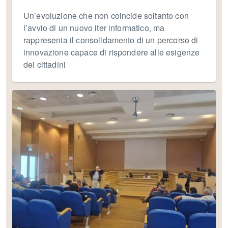
Un’evoluzione che non coincide soltanto con
l’avvio di un nuovo iter informatico, ma
rappresenta il consolidamento di un percorso di
innovazione capace di rispondere alle esigenze
dei cittadini