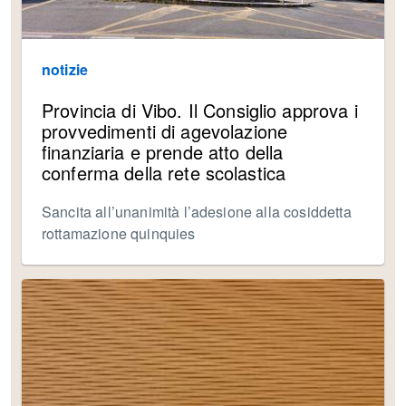
notizie
Provincia di Vibo. Il Consiglio approva i
provvedimenti di agevolazione
finanziaria e prende atto della
conferma della rete scolastica
Sancita all’unanimità l’adesione alla cosiddetta
rottamazione quinquies