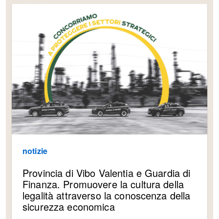
notizie
Provincia di Vibo Valentia e Guardia di
Finanza. Promuovere la cultura della
legalità attraverso la conoscenza della
sicurezza economica