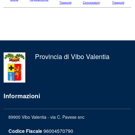
Trasporti
Concessioni
Trasporti
Provincia di Vibo Valentia
Informazioni
89900 Vibo Valentia - via C. Pavese snc
Codice Fiscale
96004570790