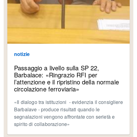
notizie
Passaggio a livello sulla SP 22,
Barbalace: «Ringrazio RFI per
l’attenzione e il ripristino della normale
circolazione ferroviaria»
«Il dialogo tra istituzioni - evidenzia il consigliere
Barbalave - produce risultati quando le
segnalazioni vengono affrontate con serietà e
spirito di collaborazione»