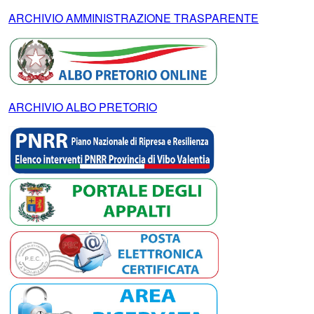
ARCHIVIO AMMINISTRAZIONE TRASPARENTE
ARCHIVIO ALBO PRETORIO