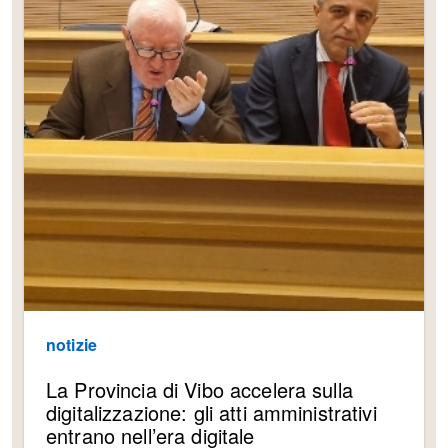
notizie
La Provincia di Vibo accelera sulla
digitalizzazione: gli atti amministrativi
entrano nell’era digitale