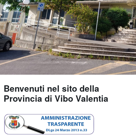
Benvenuti nel sito della
Provincia di Vibo Valentia