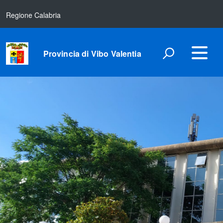
Regione Calabria
Provincia di Vibo Valentia