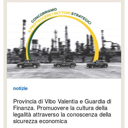
notizie
Provincia di Vibo Valentia e Guardia di
Finanza. Promuovere la cultura della
legalità attraverso la conoscenza della
sicurezza economica