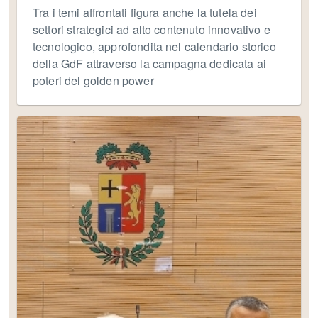
Tra i temi affrontati figura anche la tutela dei
settori strategici ad alto contenuto innovativo e
tecnologico, approfondita nel calendario storico
della GdF attraverso la campagna dedicata ai
poteri del golden power