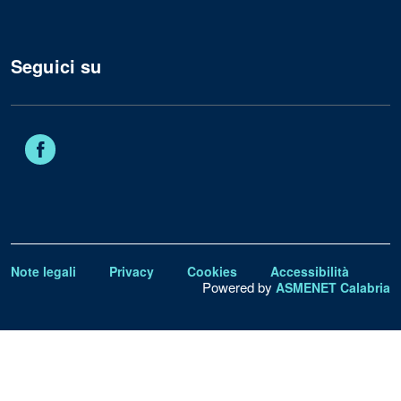
Seguici su
Facebook
Note legali
Privacy
Cookies
Accessibilità
Powered by
ASMENET Calabria