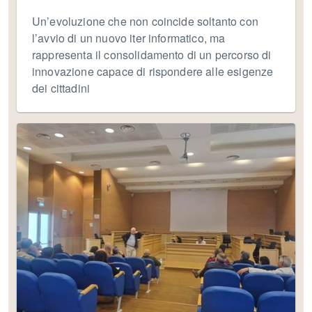
Un’evoluzione che non coincide soltanto con
l’avvio di un nuovo iter informatico, ma
rappresenta il consolidamento di un percorso di
innovazione capace di rispondere alle esigenze
dei cittadini