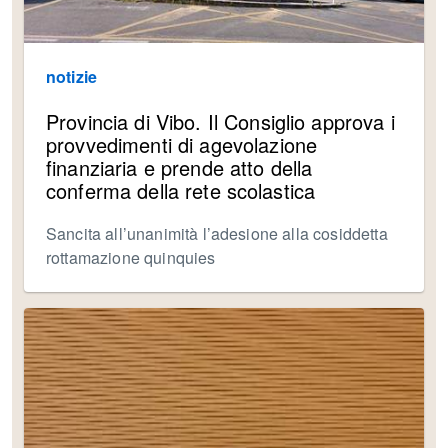
notizie
Provincia di Vibo. Il Consiglio approva i
provvedimenti di agevolazione
finanziaria e prende atto della
conferma della rete scolastica
Sancita all’unanimità l’adesione alla cosiddetta
rottamazione quinquies