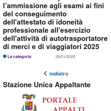
l’ammissione agli esami ai fini
del conseguimento
dell'attestato di idoneità
professionale all'esercizio
dell'attività di autotrasportatore
di merci e di viaggiatori 2025
La categoria
28/01/2025
indietro
Stazione Unica Appaltante