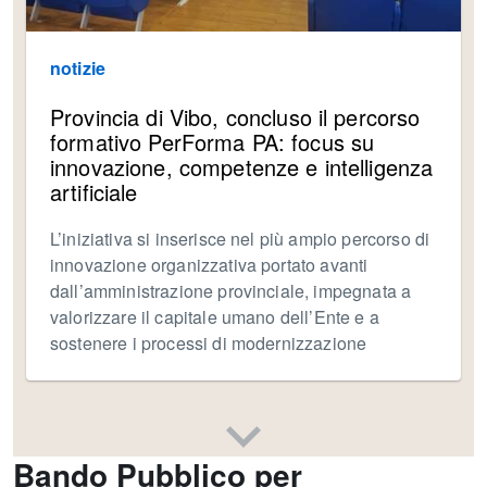
notizie
Provincia di Vibo, concluso il percorso
formativo PerForma PA: focus su
innovazione, competenze e intelligenza
artificiale
L’iniziativa si inserisce nel più ampio percorso di
innovazione organizzativa portato avanti
dall’amministrazione provinciale, impegnata a
valorizzare il capitale umano dell’Ente e a
sostenere i processi di modernizzazione
Bando Pubblico per