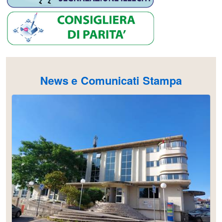
News e Comunicati Stampa