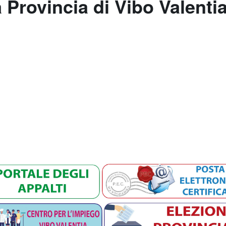
a Provincia di Vibo Valenti