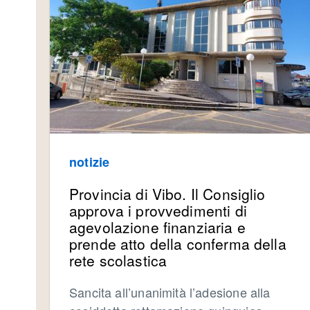
notizie
Provincia di Vibo. Il Consiglio
approva i provvedimenti di
agevolazione finanziaria e
prende atto della conferma della
rete scolastica
Sancita all’unanimità l’adesione alla