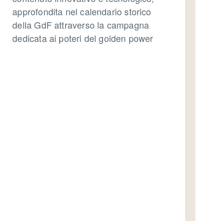
approfondita nel calendario storico
della GdF attraverso la campagna
dedicata ai poteri del golden power