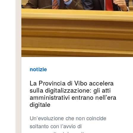
notizie
La Provincia di Vibo accelera
sulla digitalizzazione: gli atti
amministrativi entrano nell’era
digitale
Un’evoluzione che non coincide
soltanto con l’avvio di