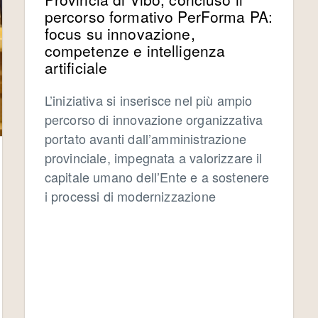
percorso formativo PerForma PA:
focus su innovazione,
competenze e intelligenza
artificiale
L’iniziativa si inserisce nel più ampio
percorso di innovazione organizzativa
portato avanti dall’amministrazione
provinciale, impegnata a valorizzare il
capitale umano dell’Ente e a sostenere
i processi di modernizzazione