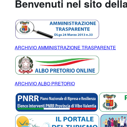
Benvenuti nel sito dell
ARCHIVIO AMMINISTRAZIONE TRASPARENTE
ARCHIVIO ALBO PRETORIO