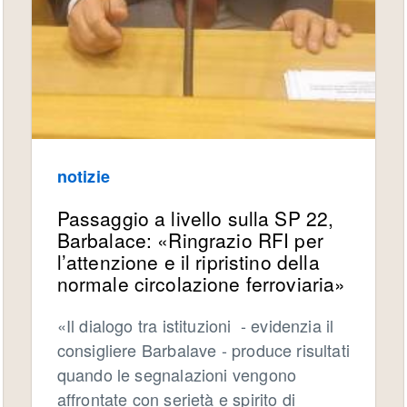
notizie
Passaggio a livello sulla SP 22,
Barbalace: «Ringrazio RFI per
l’attenzione e il ripristino della
normale circolazione ferroviaria»
«Il dialogo tra istituzioni - evidenzia il
consigliere Barbalave - produce risultati
quando le segnalazioni vengono
affrontate con serietà e spirito di