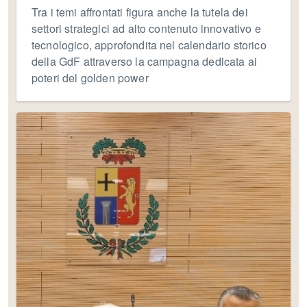
Tra i temi affrontati figura anche la tutela dei
settori strategici ad alto contenuto innovativo e
tecnologico, approfondita nel calendario storico
della GdF attraverso la campagna dedicata ai
poteri del golden power