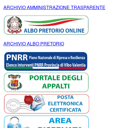
ARCHIVIO AMMINISTRAZIONE TRASPARENTE
ARCHIVIO ALBO PRETORIO