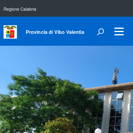
Regione Calabria
Provincia di Vibo Valentia