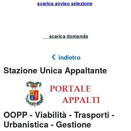
scarica avviso selezione
scarica domanda
indietro
Stazione Unica Appaltante
OOPP - Viabilità - Trasporti -
Urbanistica - Gestione