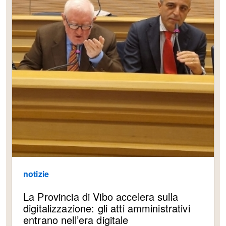
notizie
La Provincia di Vibo accelera sulla
digitalizzazione: gli atti amministrativi
entrano nell’era digitale