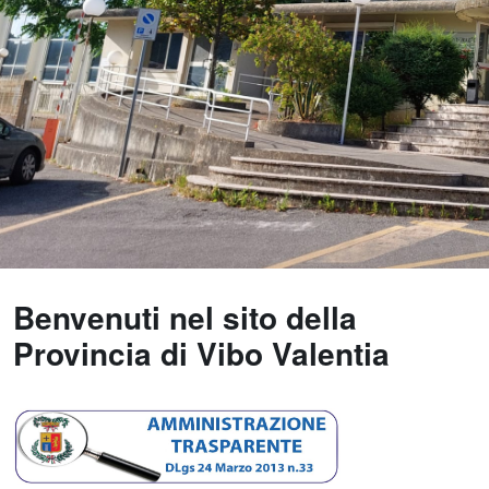
Benvenuti nel sito della
Provincia di Vibo Valentia