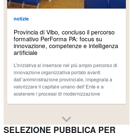
notizie
Provincia di Vibo, concluso il percorso
formativo PerForma PA: focus su
innovazione, competenze e intelligenza
artificiale
L’iniziativa si inserisce nel più ampio percorso di
innovazione organizzativa portato avanti
dall’amministrazione provinciale, impegnata a
valorizzare il capitale umano dell’Ente e a
sostenere i processi di modernizzazione
SELEZIONE PUBBLICA PER