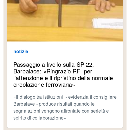
notizie
Passaggio a livello sulla SP 22,
Barbalace: «Ringrazio RFI per
l’attenzione e il ripristino della normale
circolazione ferroviaria»
«Il dialogo tra istituzioni - evidenzia il consigliere
Barbalave - produce risultati quando le
segnalazioni vengono affrontate con serietà e
spirito di collaborazione»