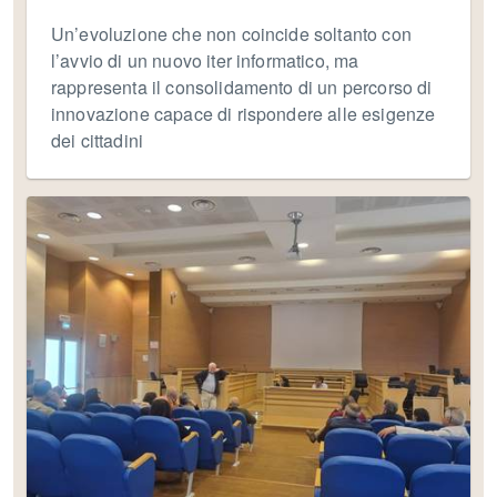
Un’evoluzione che non coincide soltanto con
l’avvio di un nuovo iter informatico, ma
rappresenta il consolidamento di un percorso di
innovazione capace di rispondere alle esigenze
dei cittadini