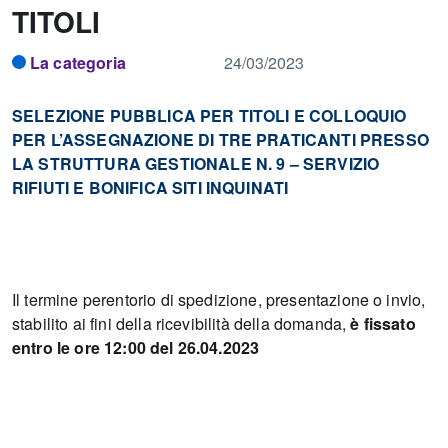
TITOLI
La categoria
24/03/2023
SELEZIONE PUBBLICA PER TITOLI E COLLOQUIO
PER L’ASSEGNAZIONE DI TRE PRATICANTI PRESSO
LA STRUTTURA GESTIONALE N. 9 – SERVIZIO
RIFIUTI E BONIFICA SITI INQUINATI
Il termine perentorio di spedizione, presentazione o invio,
stabilito ai fini della ricevibilità della domanda,
è
fissato
entro le ore 12:00 del 26.04.2023