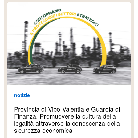
notizie
Provincia di Vibo Valentia e Guardia di
Finanza. Promuovere la cultura della
legalità attraverso la conoscenza della
sicurezza economica