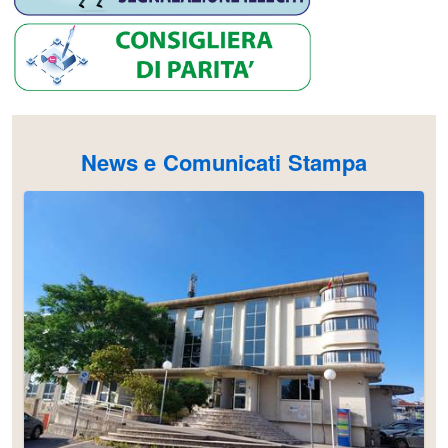
News e Comunicati Stampa