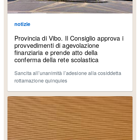
notizie
Provincia di Vibo. Il Consiglio approva i
provvedimenti di agevolazione
finanziaria e prende atto della
conferma della rete scolastica
Sancita all’unanimità l’adesione alla cosiddetta
rottamazione quinquies