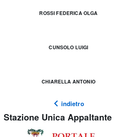
ROSSI FEDERICA OLGA
CUNSOLO LUIGI
CHIARELLA ANTONIO
indietro
Stazione Unica Appaltante