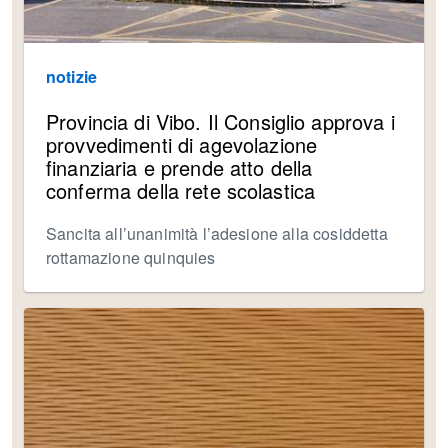
notizie
Provincia di Vibo. Il Consiglio approva i
provvedimenti di agevolazione
finanziaria e prende atto della
conferma della rete scolastica
Sancita all’unanimità l’adesione alla cosiddetta
rottamazione quinquies