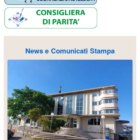
News e Comunicati Stampa