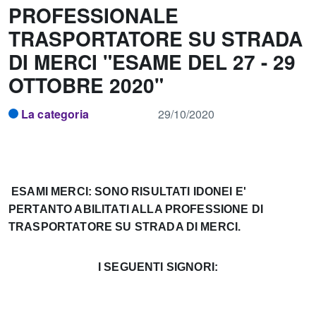
PROFESSIONALE
TRASPORTATORE SU STRADA
DI MERCI "ESAME DEL 27 - 29
OTTOBRE 2020"
La categoria
29/10/2020
ESAMI MERCI: SONO RISULTATI IDONEI E'
PERTANTO ABILITATI ALLA PROFESSIONE DI
TRASPORTATORE SU STRADA DI MERCI.
I SEGUENTI SIGNORI: