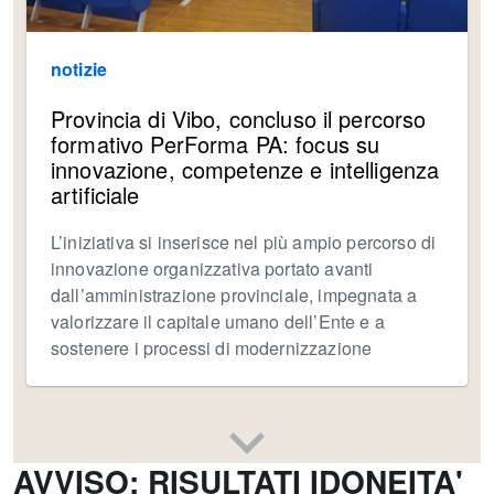
notizie
Provincia di Vibo, concluso il percorso
formativo PerForma PA: focus su
innovazione, competenze e intelligenza
artificiale
L’iniziativa si inserisce nel più ampio percorso di
innovazione organizzativa portato avanti
dall’amministrazione provinciale, impegnata a
valorizzare il capitale umano dell’Ente e a
sostenere i processi di modernizzazione
AVVISO: RISULTATI IDONEITA'