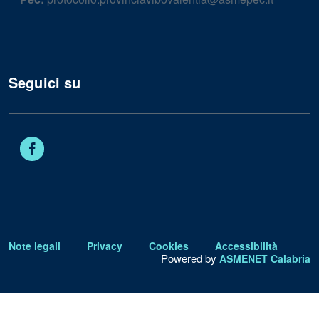
Seguici su
Facebook
Note legali
Privacy
Cookies
Accessibilità
Powered by
ASMENET Calabria