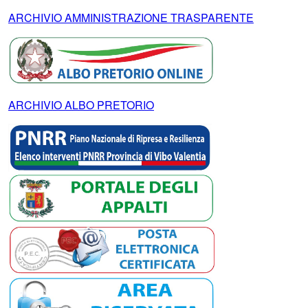
ARCHIVIO AMMINISTRAZIONE TRASPARENTE
ARCHIVIO ALBO PRETORIO