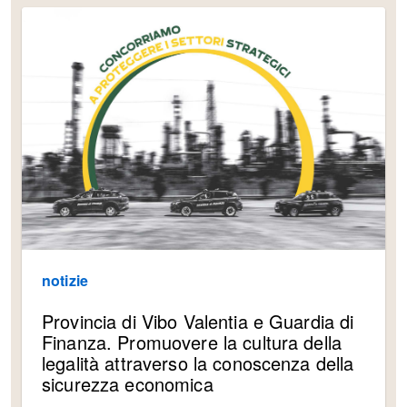
notizie
Provincia di Vibo Valentia e Guardia di
Finanza. Promuovere la cultura della
legalità attraverso la conoscenza della
sicurezza economica