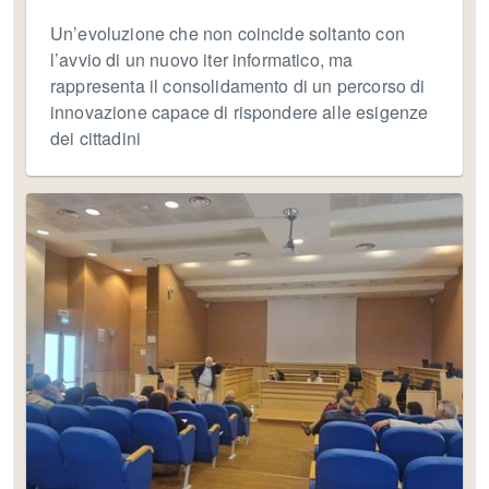
Un’evoluzione che non coincide soltanto con
l’avvio di un nuovo iter informatico, ma
rappresenta il consolidamento di un percorso di
innovazione capace di rispondere alle esigenze
dei cittadini