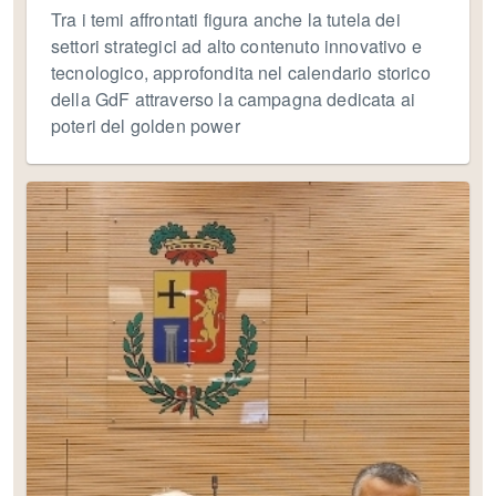
Tra i temi affrontati figura anche la tutela dei
settori strategici ad alto contenuto innovativo e
tecnologico, approfondita nel calendario storico
della GdF attraverso la campagna dedicata ai
poteri del golden power