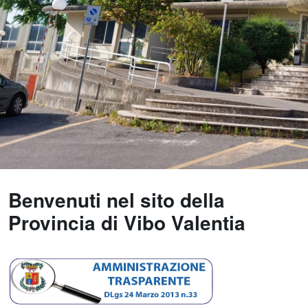
Benvenuti nel sito della
Provincia di Vibo Valentia