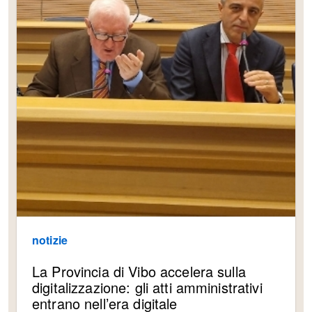
notizie
La Provincia di Vibo accelera sulla
digitalizzazione: gli atti amministrativi
entrano nell’era digitale