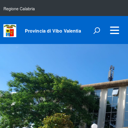
Regione Calabria
Provincia di Vibo Valentia