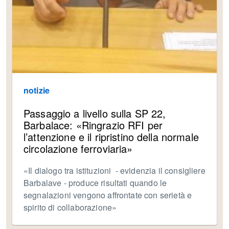
notizie
Passaggio a livello sulla SP 22,
Barbalace: «Ringrazio RFI per
l’attenzione e il ripristino della normale
circolazione ferroviaria»
«Il dialogo tra istituzioni - evidenzia il consigliere
Barbalave - produce risultati quando le
segnalazioni vengono affrontate con serietà e
spirito di collaborazione»