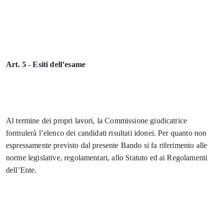
Art. 5 - Esiti dell’esame
Al termine dei propri lavori, la Commissione giudicatrice
formulerà l’elenco dei candidati risultati idonei. Per quanto non
espressamente previsto dal presente Bando si fa riferimento alle
norme legislative, regolamentari, allo Statuto ed ai Regolamenti
dell’Ente.