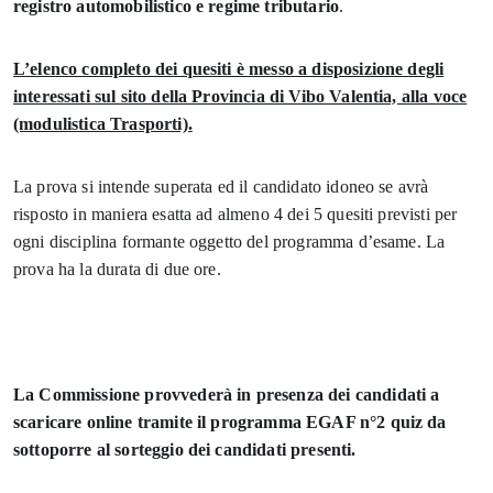
registro automobilistico e regime tributario
.
L’elenco completo dei quesiti è messo a disposizione degli
interessati sul sito della Provincia di Vibo Valentia, alla voce
(modulistica Trasporti).
La prova si intende superata ed il candidato idoneo se avrà
risposto in maniera esatta ad almeno 4 dei 5 quesiti previsti per
ogni disciplina formante oggetto del programma d’esame. La
prova ha la durata di due ore.
La Commissione provvederà in presenza dei candidati a
scaricare online tramite il programma EGAF n°2 quiz da
sottoporre al sorteggio dei candidati presenti.