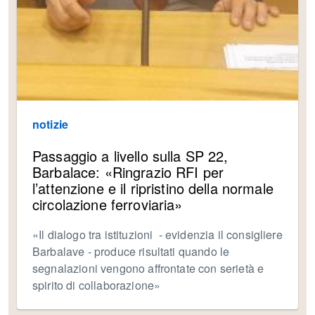
notizie
Passaggio a livello sulla SP 22,
Barbalace: «Ringrazio RFI per
l’attenzione e il ripristino della normale
circolazione ferroviaria»
«Il dialogo tra istituzioni - evidenzia il consigliere
Barbalave - produce risultati quando le
segnalazioni vengono affrontate con serietà e
spirito di collaborazione»