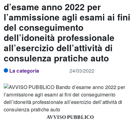
d’esame anno 2022 per
l’ammissione agli esami ai fini
del conseguimento
dell’idoneità professionale
all’esercizio dell’attività di
consulenza pratiche auto
La categoria
24/03/2022
AVVISO PUBBLICO