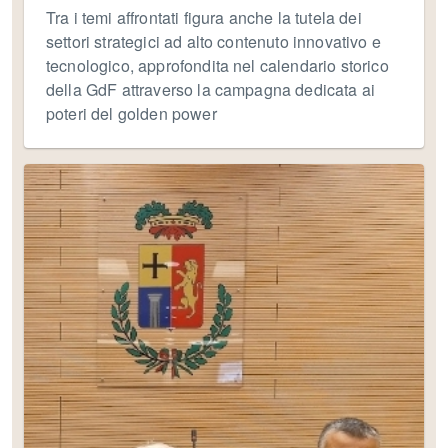
Tra i temi affrontati figura anche la tutela dei
settori strategici ad alto contenuto innovativo e
tecnologico, approfondita nel calendario storico
della GdF attraverso la campagna dedicata ai
poteri del golden power