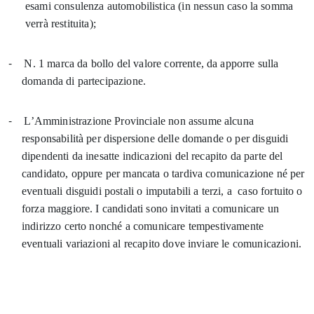
esami consulenza automobilistica (in nessun caso la somma
verrà restituita);
-
N. 1 marca da bollo del valore corrente, da apporre sulla
domanda di partecipazione.
-
L’Amministrazione Provinciale non assume alcuna
responsabilità per dispersione delle domande o per disguidi
dipendenti da inesatte indicazioni del recapito da parte del
candidato, oppure per mancata o tardiva comunicazione né per
eventuali disguidi postali o imputabili a terzi, a caso fortuito o
forza maggiore. I candidati sono invitati a comunicare un
indirizzo certo nonché a comunicare tempestivamente
eventuali variazioni al recapito dove inviare le comunicazioni.