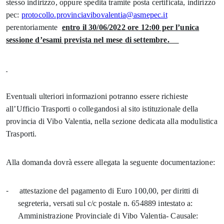
stesso indirizzo,
oppure spedita tramite posta certificata, indirizzo
pec:
protocollo.provinciavibovalentia@asmepec.it
perentoriamente
entro il 30/06/2022 ore 12:00 per l’unica
sessione d’esami prevista nel mese di settembre.
Eventuali ulteriori informazioni potranno essere richieste
all’Ufficio Trasporti o collegandosi al sito istituzionale della
provincia di Vibo Valentia, nella sezione dedicata alla modulistica
Trasporti.
Alla domanda dovrà essere allegata la seguente documentazione:
-
attestazione del pagamento di Euro 100,00, per diritti di
segreteria, versati sul c/c postale n. 654889 intestato a:
Amministrazione Provinciale di Vibo Valentia- Causale: