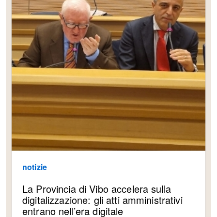
notizie
La Provincia di Vibo accelera sulla
digitalizzazione: gli atti amministrativi
entrano nell’era digitale