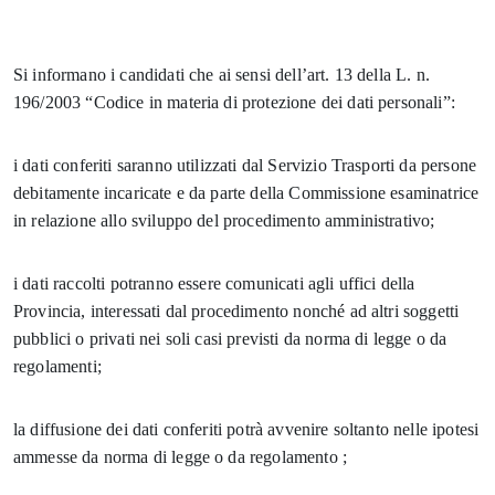
Si informano i candidati che ai sensi dell’art. 13 della L. n.
196/2003 “Codice in materia di protezione dei dati personali”:
i dati conferiti saranno utilizzati dal Servizio Trasporti da persone
debitamente incaricate e da parte della Commissione esaminatrice
in relazione allo sviluppo del procedimento amministrativo;
i dati raccolti potranno essere comunicati agli uffici della
Provincia, interessati dal procedimento nonché ad altri soggetti
pubblici o privati nei soli casi previsti da norma di legge o da
regolamenti;
la diffusione dei dati conferiti potrà avvenire soltanto nelle ipotesi
ammesse da norma di legge o da regolamento ;