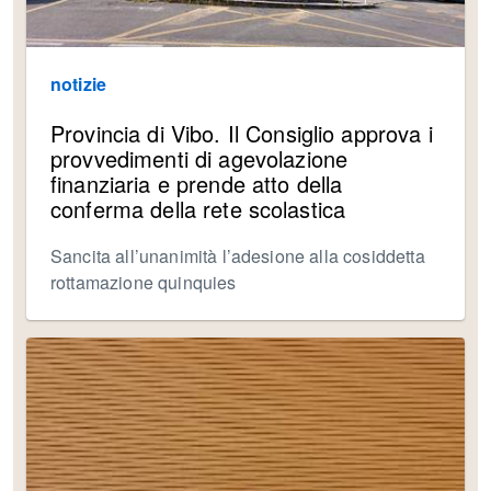
notizie
Provincia di Vibo. Il Consiglio approva i
provvedimenti di agevolazione
finanziaria e prende atto della
conferma della rete scolastica
Sancita all’unanimità l’adesione alla cosiddetta
rottamazione quinquies