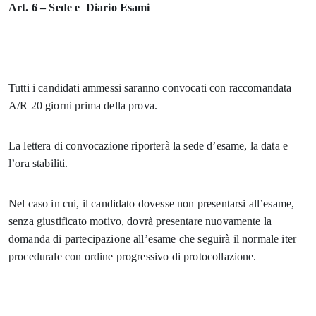
Art. 6 – Sede e Diario Esami
Tutti i candidati ammessi saranno convocati con raccomandata
A/R 20 giorni prima della prova.
La lettera di convocazione riporterà la sede d’esame, la data e
l’ora stabiliti.
Nel caso in cui, il candidato dovesse non presentarsi all’esame,
senza giustificato motivo, dovrà presentare nuovamente la
domanda di partecipazione all’esame che seguirà il normale iter
procedurale con ordine progressivo di protocollazione.