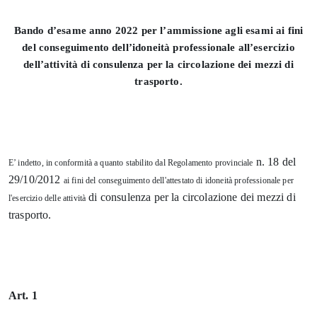
Bando d’esame anno 2022 per l’ammissione agli esami ai fini
del conseguimento
dell’idoneità
professionale all’esercizio
dell’attività di consulenza per la circolazione dei mezzi di
trasporto.
n. 18 del
E’ indetto, in conformità a quanto stabilito dal Regolamento provinciale
29/10/2012
ai fini del conseguimento dell'attestato di idoneità professionale per
di consulenza per la circolazione dei mezzi di
l'esercizio delle attività
trasporto.
Art. 1