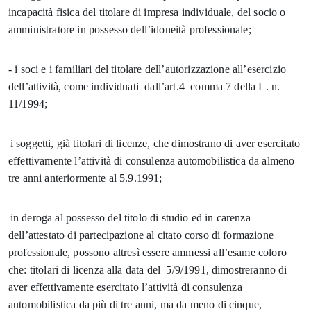
incapacità fisica del titolare di impresa individuale, del socio o
amministratore in possesso dell’idoneità professionale;
- i soci e i familiari del titolare dell’autorizzazione all’esercizio
dell’attività, come individuati dall’art.4 comma 7 della L. n.
11/1994;
i soggetti, già titolari di licenze, che dimostrano di aver esercitato
effettivamente l’attività di consulenza automobilistica da almeno
tre anni anteriormente al 5.9.1991;
in deroga al possesso del titolo di studio ed in carenza
dell’attestato di partecipazione al citato corso di formazione
professionale, possono altresì essere ammessi all’esame coloro
che: titolari di licenza alla data del 5/9/1991, dimostreranno di
aver effettivamente esercitato l’attività di consulenza
automobilistica da più di tre anni, ma da meno di cinque,