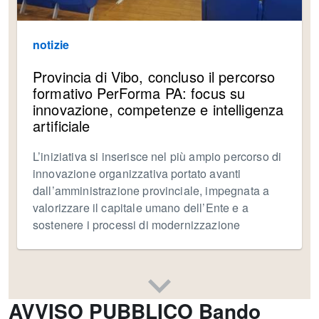
notizie
Provincia di Vibo, concluso il percorso
formativo PerForma PA: focus su
innovazione, competenze e intelligenza
artificiale
L’iniziativa si inserisce nel più ampio percorso di
innovazione organizzativa portato avanti
dall’amministrazione provinciale, impegnata a
valorizzare il capitale umano dell’Ente e a
sostenere i processi di modernizzazione
AVVISO PUBBLICO Bando