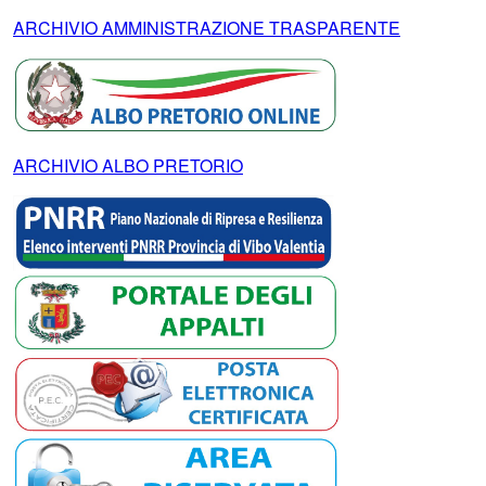
ARCHIVIO AMMINISTRAZIONE TRASPARENTE
ARCHIVIO ALBO PRETORIO