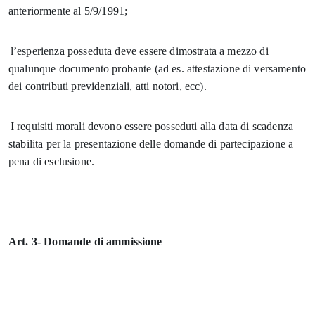
anteriormente al 5/9/1991;
l’esperienza posseduta deve essere dimostrata a mezzo di
qualunque documento probante (ad es. attestazione di versamento
dei contributi previdenziali, atti notori, ecc).
I requisiti morali devono essere posseduti alla data di scadenza
stabilita per la presentazione delle domande di partecipazione a
pena di esclusione.
Art. 3- Domande di ammissione