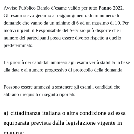
Avviso Pubblico Bando d’esame valido per tutto
l’anno 2022.
Gli esami si svolgeranno al raggiungimento di un numero di
domande che vanno da un minimo di 6 ad un massimo di 10. Per
motivi urgenti il
Responsabile del Servizio
può disporre che il
numero dei partecipanti possa essere diverso rispetto a quello
predeterminato.
La priorità dei candidati ammessi agli esami verrà stabilita in base
alla data e al numero progressivo di protocollo della domanda.
Possono essere ammessi a sostenere gli esami i candidati che
abbiano i requisiti di seguito riportati:
a)
cittadinanza italiana o altra condizione ad essa
equiparata prevista dalla legislazione vigente in
materia;