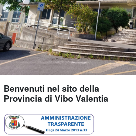
Benvenuti nel sito della
Provincia di Vibo Valentia