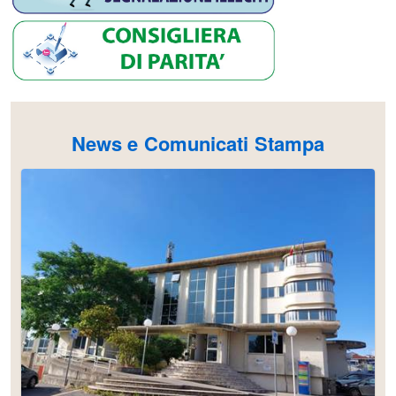
News e Comunicati Stampa