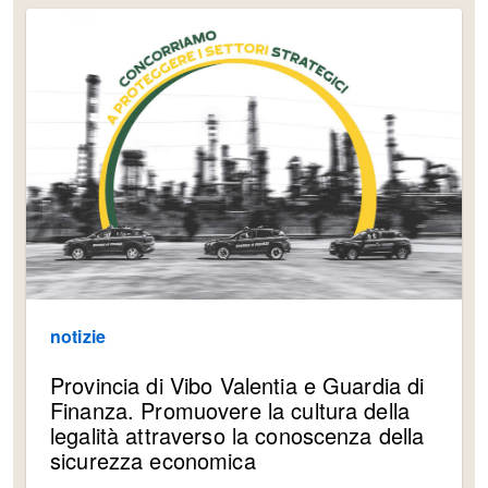
notizie
Provincia di Vibo Valentia e Guardia di
Finanza. Promuovere la cultura della
legalità attraverso la conoscenza della
sicurezza economica