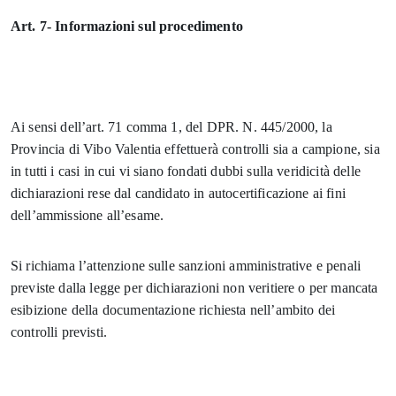
Art. 7- Informazioni sul procedimento
Ai sensi dell’art. 71 comma 1, del DPR. N. 445/2000, la
Provincia di Vibo Valentia effettuerà controlli sia a campione, sia
in tutti i casi in cui vi siano fondati dubbi sulla veridicità delle
dichiarazioni rese dal candidato in autocertificazione ai fini
dell’ammissione all’esame.
Si richiama l’attenzione sulle sanzioni amministrative e penali
previste dalla legge per dichiarazioni non veritiere o per mancata
esibizione della documentazione richiesta nell’ambito dei
controlli previsti.