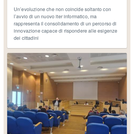
Un’evoluzione che non coincide soltanto con
l’avvio di un nuovo iter informatico, ma
rappresenta il consolidamento di un percorso di
innovazione capace di rispondere alle esigenze
dei cittadini