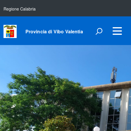
Regione Calabria
Provincia di Vibo Valentia