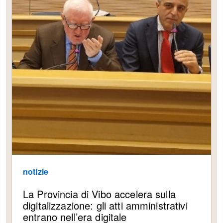
notizie
La Provincia di Vibo accelera sulla
digitalizzazione: gli atti amministrativi
entrano nell’era digitale