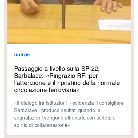
notizie
Passaggio a livello sulla SP 22,
Barbalace: «Ringrazio RFI per
l’attenzione e il ripristino della normale
circolazione ferroviaria»
«Il dialogo tra istituzioni - evidenzia il consigliere
Barbalave - produce risultati quando le
segnalazioni vengono affrontate con serietà e
spirito di collaborazione»