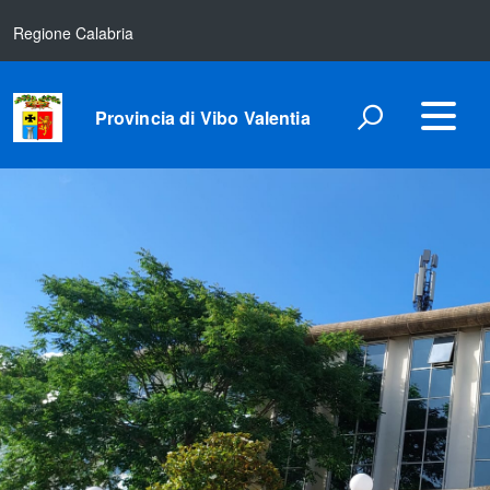
Regione Calabria
Provincia di Vibo Valentia