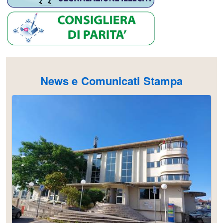
News e Comunicati Stampa