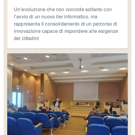
Un’evoluzione che non coincide soltanto con
l’avvio di un nuovo iter informatico, ma
rappresenta il consolidamento di un percorso di
innovazione capace di rispondere alle esigenze
dei cittadini