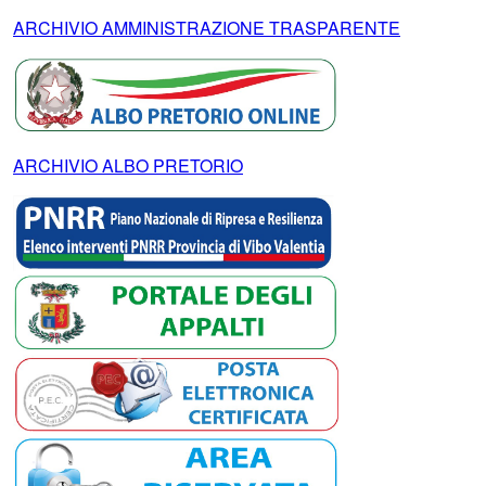
ARCHIVIO AMMINISTRAZIONE TRASPARENTE
ARCHIVIO ALBO PRETORIO