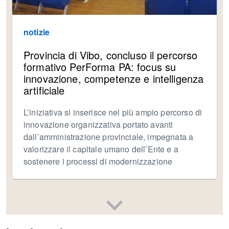
notizie
Provincia di Vibo, concluso il percorso
formativo PerForma PA: focus su
innovazione, competenze e intelligenza
artificiale
L’iniziativa si inserisce nel più ampio percorso di
innovazione organizzativa portato avanti
dall’amministrazione provinciale, impegnata a
valorizzare il capitale umano dell’Ente e a
sostenere i processi di modernizzazione