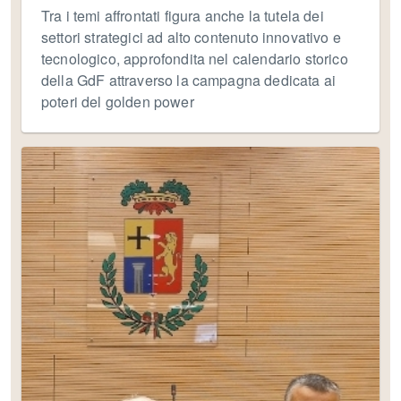
Tra i temi affrontati figura anche la tutela dei
settori strategici ad alto contenuto innovativo e
tecnologico, approfondita nel calendario storico
della GdF attraverso la campagna dedicata ai
poteri del golden power