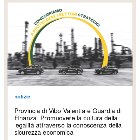
notizie
Provincia di Vibo Valentia e Guardia di
Finanza. Promuovere la cultura della
legalità attraverso la conoscenza della
sicurezza economica