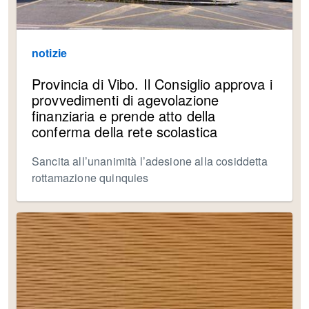
notizie
Provincia di Vibo. Il Consiglio approva i
provvedimenti di agevolazione
finanziaria e prende atto della
conferma della rete scolastica
Sancita all’unanimità l’adesione alla cosiddetta
rottamazione quinquies