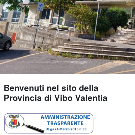
Benvenuti nel sito della
Provincia di Vibo Valentia