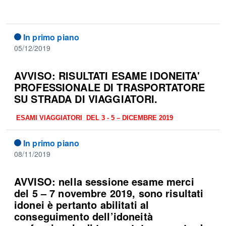
In primo piano
05/12/2019
AVVISO: RISULTATI ESAME IDONEITA'
PROFESSIONALE DI TRASPORTATORE
SU STRADA DI VIAGGIATORI.
ESAMI VIAGGIATORI DEL 3 - 5 – DICEMBRE 2019
In primo piano
08/11/2019
AVVISO: nella sessione esame merci
del 5 – 7 novembre 2019, sono risultati
idonei è pertanto abilitati al
conseguimento dell’idoneità