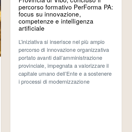
percorso formativo PerForma PA:
focus su innovazione,
competenze e intelligenza
artificiale
L’iniziativa si inserisce nel più ampio
percorso di innovazione organizzativa
portato avanti dall’amministrazione
provinciale, impegnata a valorizzare il
capitale umano dell’Ente e a sostenere
i processi di modernizzazione