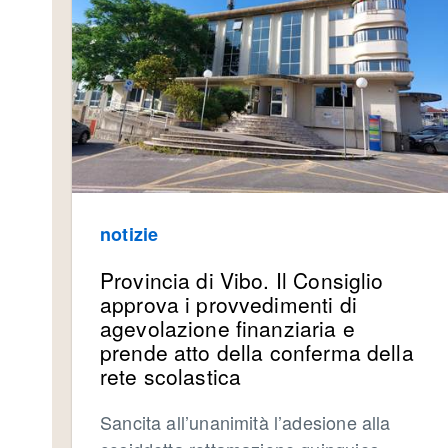
notizie
Provincia di Vibo. Il Consiglio
approva i provvedimenti di
agevolazione finanziaria e
prende atto della conferma della
rete scolastica
Sancita all’unanimità l’adesione alla