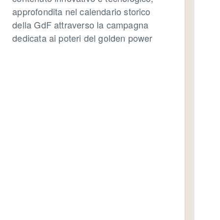
approfondita nel calendario storico
della GdF attraverso la campagna
dedicata ai poteri del golden power