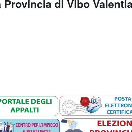
a Provincia di Vibo Valenti