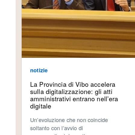
notizie
La Provincia di Vibo accelera
sulla digitalizzazione: gli atti
amministrativi entrano nell’era
digitale
Un’evoluzione che non coincide
soltanto con l’avvio di