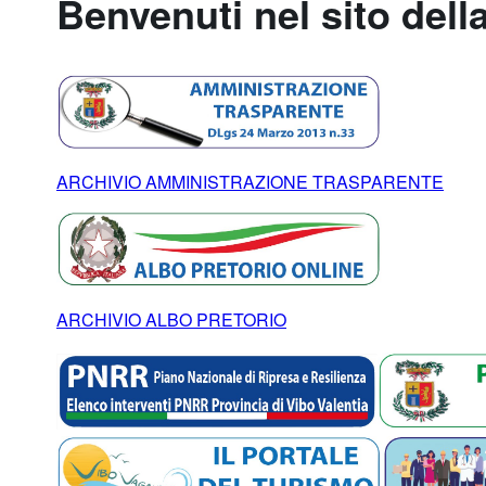
Benvenuti nel sito dell
ARCHIVIO AMMINISTRAZIONE TRASPARENTE
ARCHIVIO ALBO PRETORIO