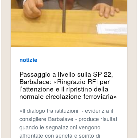
notizie
Passaggio a livello sulla SP 22,
Barbalace: «Ringrazio RFI per
l’attenzione e il ripristino della
normale circolazione ferroviaria»
«Il dialogo tra istituzioni - evidenzia il
consigliere Barbalave - produce risultati
quando le segnalazioni vengono
affrontate con serietà e spirito di