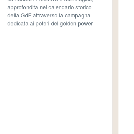
approfondita nel calendario storico
della GdF attraverso la campagna
dedicata ai poteri del golden power