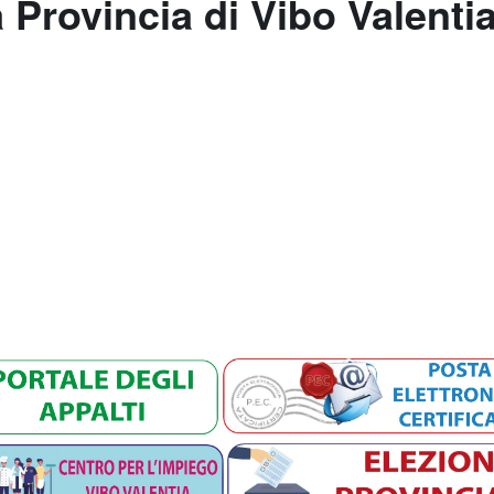
a Provincia di Vibo Valenti