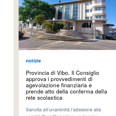
notizie
Provincia di Vibo. Il Consiglio
approva i provvedimenti di
agevolazione finanziaria e
prende atto della conferma della
rete scolastica
Sancita all’unanimità l’adesione alla