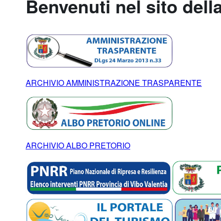
Benvenuti nel sito dell
ARCHIVIO AMMINISTRAZIONE TRASPARENTE
ARCHIVIO ALBO PRETORIO