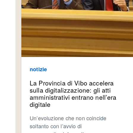
notizie
La Provincia di Vibo accelera
sulla digitalizzazione: gli atti
amministrativi entrano nell’era
digitale
Un’evoluzione che non coincide
soltanto con l’avvio di