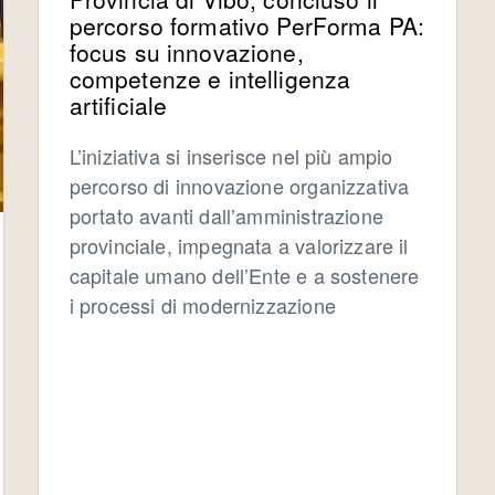
percorso formativo PerForma PA:
focus su innovazione,
competenze e intelligenza
artificiale
L’iniziativa si inserisce nel più ampio
percorso di innovazione organizzativa
portato avanti dall’amministrazione
provinciale, impegnata a valorizzare il
capitale umano dell’Ente e a sostenere
i processi di modernizzazione