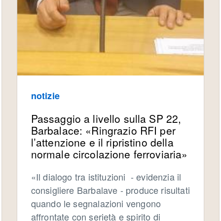
notizie
Passaggio a livello sulla SP 22,
Barbalace: «Ringrazio RFI per
l’attenzione e il ripristino della
normale circolazione ferroviaria»
«Il dialogo tra istituzioni - evidenzia il
consigliere Barbalave - produce risultati
quando le segnalazioni vengono
affrontate con serietà e spirito di