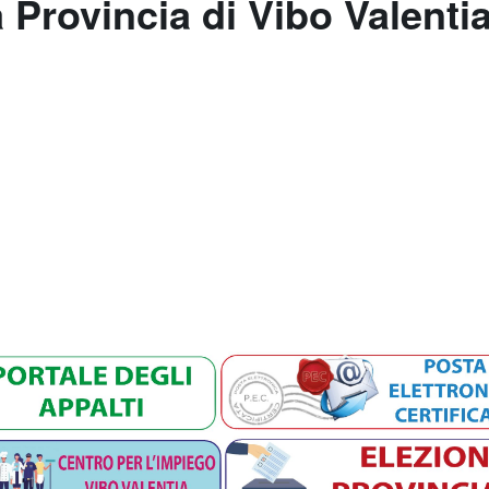
a Provincia di Vibo Valenti