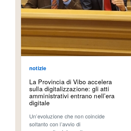
notizie
La Provincia di Vibo accelera
sulla digitalizzazione: gli atti
amministrativi entrano nell’era
digitale
Un’evoluzione che non coincide
soltanto con l’avvio di