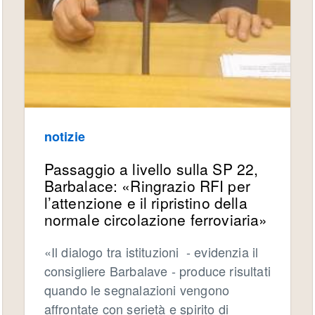
notizie
Passaggio a livello sulla SP 22,
Barbalace: «Ringrazio RFI per
l’attenzione e il ripristino della
normale circolazione ferroviaria»
«Il dialogo tra istituzioni - evidenzia il
consigliere Barbalave - produce risultati
quando le segnalazioni vengono
affrontate con serietà e spirito di