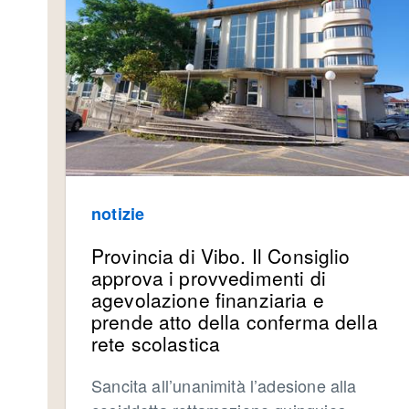
notizie
Provincia di Vibo. Il Consiglio
approva i provvedimenti di
agevolazione finanziaria e
prende atto della conferma della
rete scolastica
Sancita all’unanimità l’adesione alla