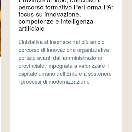
percorso formativo PerForma PA:
focus su innovazione,
competenze e intelligenza
artificiale
L’iniziativa si inserisce nel più ampio
percorso di innovazione organizzativa
portato avanti dall’amministrazione
provinciale, impegnata a valorizzare il
capitale umano dell’Ente e a sostenere
i processi di modernizzazione