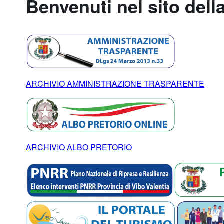
Benvenuti nel sito dell
ARCHIVIO AMMINISTRAZIONE TRASPARENTE
ARCHIVIO ALBO PRETORIO