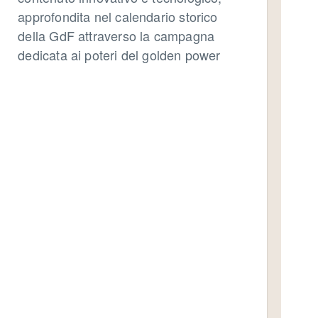
approfondita nel calendario storico
della GdF attraverso la campagna
dedicata ai poteri del golden power