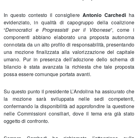
In questo contesto il consigliere
Antonio Carchedi
ha
evidenziato, in qualità di capogruppo della coalizione
“
Democratici e Progressisti per il Vibonese
”, come i
componenti abbiano elaborato una proposta autonoma
connotata da un alto profilo di responsabilità, presentando
una mozione finalizzata alla valorizzazione del capitale
umano. Pur in presenza dell’adozione dello schema di
bilancio è stata avanzata la richiesta che tale proposta
possa essere comunque portata avanti.
Su questo punto il presidente L’Andolina ha assicurato che
la mozione sarà sviluppata nelle sedi competenti,
confermando la disponibilità ad approfondire la questione
nelle Commissioni consiliari, dove il tema era già stato
oggetto di confronto.