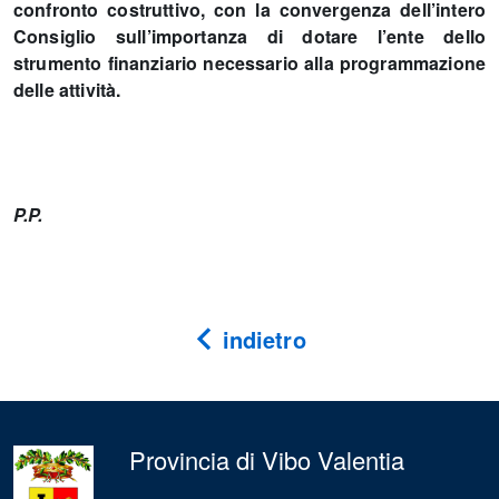
confronto costruttivo, con la convergenza dell’intero
Consiglio sull’importanza di dotare l’ente dello
strumento finanziario necessario alla programmazione
delle attività.
P.P.
indietro
Provincia di Vibo Valentia