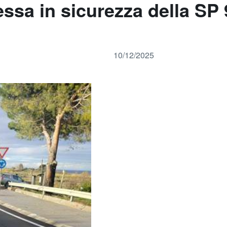
ssa in sicurezza della SP 9
10/12/2025