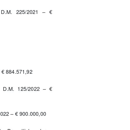
– D.M. 225/2021 – €
– € 884.571,92
 – D.M. 125/2022 – €
2022 – € 900.000,00