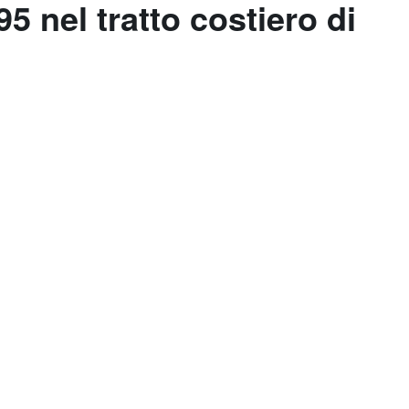
5 nel tratto costiero di