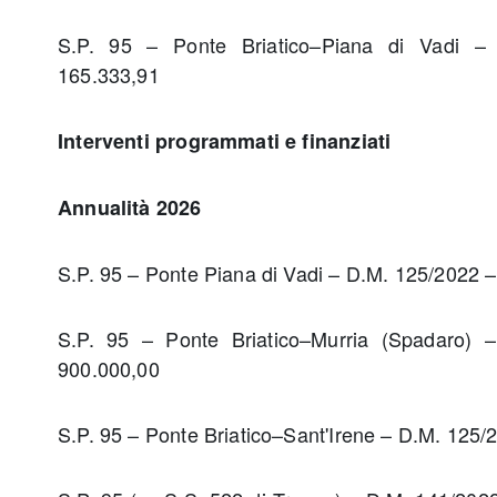
S.P. 95 – Ponte Briatico–Piana di Vadi 
165.333,91
Interventi programmati e finanziati
Annualità 2026
S.P. 95 – Ponte Piana di Vadi – D.M. 125/2022 
S.P. 95 – Ponte Briatico–Murria (Spadaro)
900.000,00
S.P. 95 – Ponte Briatico–Sant'Irene – D.M. 125/