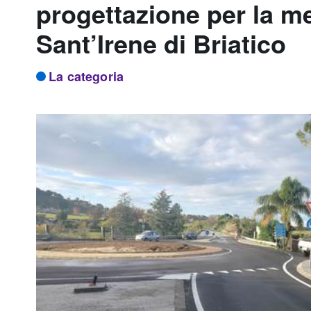
progettazione per la me
Sant’Irene di Briatico
La categoria