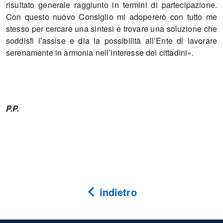
risultato generale raggiunto in termini di partecipazione.
Con questo nuovo Consiglio mi adopererò con tutto me
stesso per cercare una sintesi e trovare una soluzione che
soddisfi l’assise e dia la possibilità all’Ente di lavorare
serenamente in armonia nell’interesse dei cittadini».
P.P.
indietro