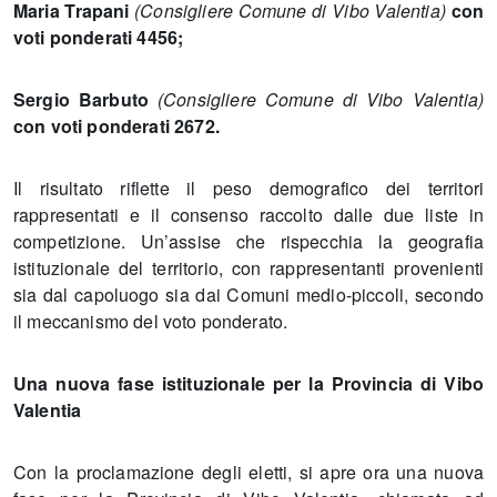
Maria Trapani
(Consigliere Comune di Vibo Valentia)
con
voti ponderati 4456;
Sergio Barbuto
(Consigliere Comune di Vibo Valentia)
con voti ponderati 2672.
Il risultato riflette il peso demografico dei territori
rappresentati e il consenso raccolto dalle due liste in
competizione. Un’assise che rispecchia la geografia
istituzionale del territorio, con rappresentanti provenienti
sia dal capoluogo sia dai Comuni medio-piccoli, secondo
il meccanismo del voto ponderato.
Una nuova fase istituzionale per la Provincia di Vibo
Valentia
Con la proclamazione degli eletti, si apre ora una nuova