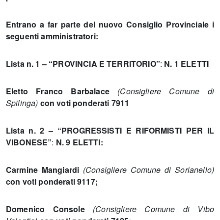
Entrano a far parte del nuovo Consiglio Provinciale i
seguenti amministratori:
Lista n. 1 – “PROVINCIA E TERRITORIO”
:
N. 1 ELETTI
Eletto
Franco Barbalace
(Consigliere Comune di
Spilinga)
con voti ponderati 7911
Lista n. 2 – “PROGRESSISTI E RIFORMISTI PER IL
VIBONESE”
:
N. 9 ELETTI:
Carmine Mangiardi
(Consigliere Comune di Sorianello)
con voti ponderati 9117;
Domenico Console
(Consigliere Comune di Vibo