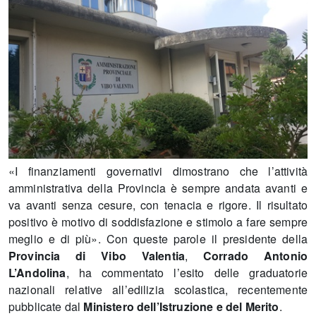
«I finanziamenti governativi dimostrano che l’attività
amministrativa della Provincia è sempre andata avanti e
va avanti senza cesure, con tenacia e rigore. Il risultato
positivo è motivo di soddisfazione e stimolo a fare sempre
meglio e di più». Con queste parole il presidente della
Provincia di Vibo Valentia
,
Corrado Antonio
L’Andolina
, ha commentato l’esito delle graduatorie
nazionali relative all’edilizia scolastica, recentemente
pubblicate dal
Ministero dell’Istruzione
e del Merito
.