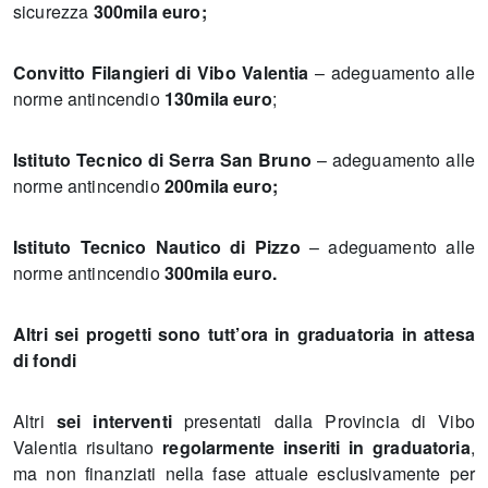
sicurezza
300mila euro;
Convitto Filangieri di Vibo Valentia
– adeguamento alle
norme antincendio
130mila euro
;
Istituto Tecnico di Serra San Bruno
– adeguamento alle
norme antincendio
200mila euro;
Istituto Tecnico Nautico di Pizzo
– adeguamento alle
norme antincendio
300mila euro.
Altri sei progetti sono tutt’ora in graduatoria in attesa
di fondi
Altri
sei interventi
presentati dalla Provincia di Vibo
Valentia risultano
regolarmente inseriti in graduatoria
,
ma non finanziati nella fase attuale esclusivamente per