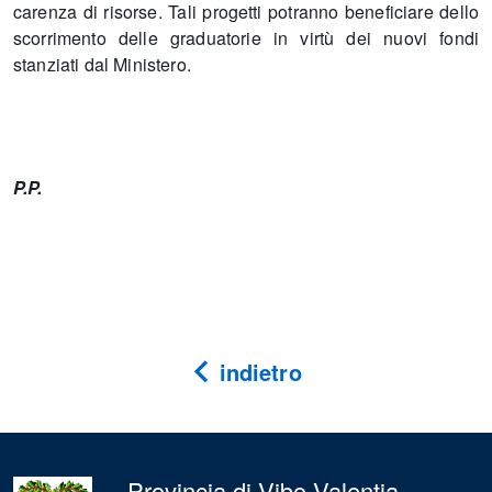
carenza di risorse. Tali progetti potranno beneficiare dello
scorrimento delle graduatorie in virtù dei nuovi fondi
stanziati dal Ministero.
P.P.
indietro
Provincia di Vibo Valentia