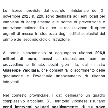
Le risorse, previste dal decreto ministeriale del 21
novembre 2025 n. 229, sono destinate agli enti locali per
interventi di adeguamento alle norme di prevenzione e
protezione antincendio e per la realizzazione di opere
urgenti di messa in sicurezza degli edifici scolastici del
primo e del secondo ciclo di istruzione.
Al primo stanziamento si aggiungono ulteriori
206,8
milioni di euro
, messi a disposizione con un
provvedimento firmato, pochi giorni fa, dal ministro
Giuseppe Valditara
, che consentirà lo scorrimento delle
graduatorie e l’eventuale finanziamento di ulteriori
interventi.
Nel contesto provinciale, i dati delineano un quadro
complessivo articolato. Sul territorio vibonese risultano
venti interventi valutati positivamente
, di cui
nove