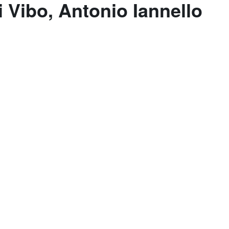
 Vibo, Antonio Iannello