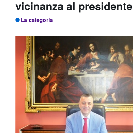
vicinanza al president
La categoria