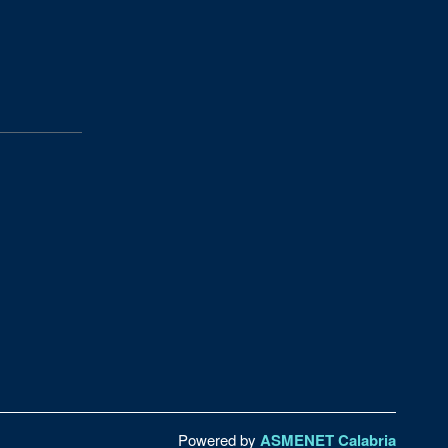
Powered by
ASMENET Calabria