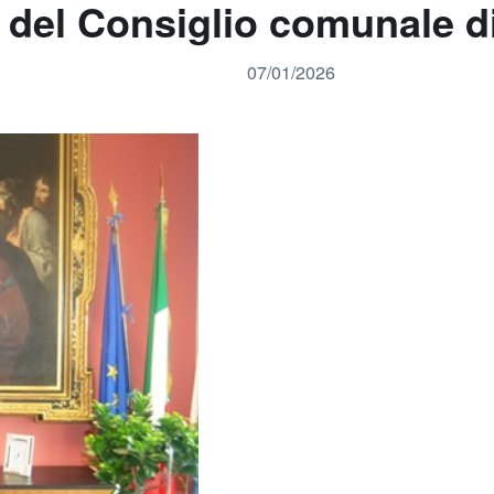
e del Consiglio comunale di
07/01/2026