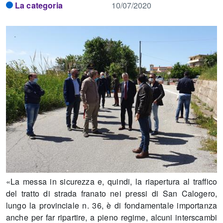
La categoria
10/07/2020
«La messa in sicurezza e, quindi, la riapertura al traffico
del tratto di strada franato nei pressi di San Calogero,
lungo la provinciale n. 36, è di fondamentale importanza
anche per far ripartire, a pieno regime, alcuni interscambi