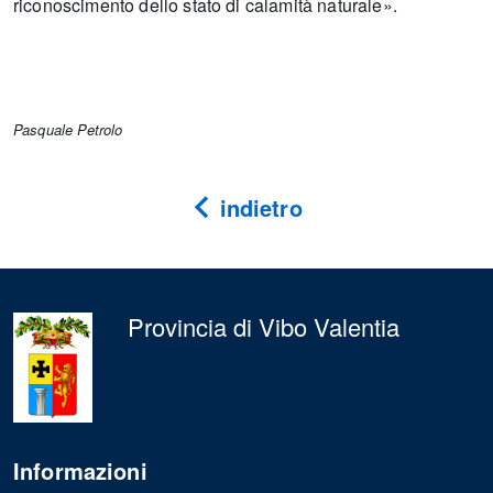
riconoscimento dello stato di calamità naturale».
Pasquale Petrolo
indietro
Provincia di Vibo Valentia
Informazioni