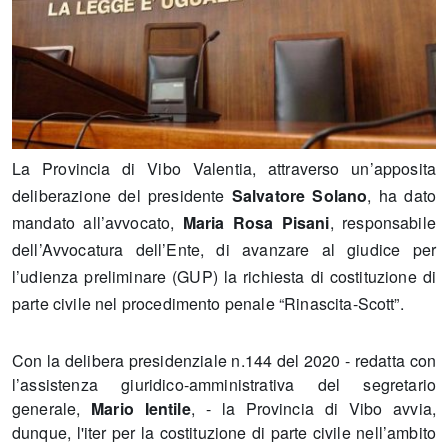
La Provincia di Vibo Valentia, attraverso un’apposita
deliberazione del presidente
Salvatore Solano
, ha dato
mandato all’avvocato,
Maria Rosa Pisani
, responsabile
dell’Avvocatura dell’Ente, di avanzare al giudice per
l’udienza preliminare (GUP) la richiesta di costituzione di
parte civile nel procedimento penale “Rinascita-Scott”.
Con la delibera presidenziale n.144 del 2020 - redatta con
l’assistenza giuridico-amministrativa del segretario
generale,
Mario Ientile
, - la Provincia di Vibo avvia,
dunque, l'iter per la costituzione di parte civile nell’ambito