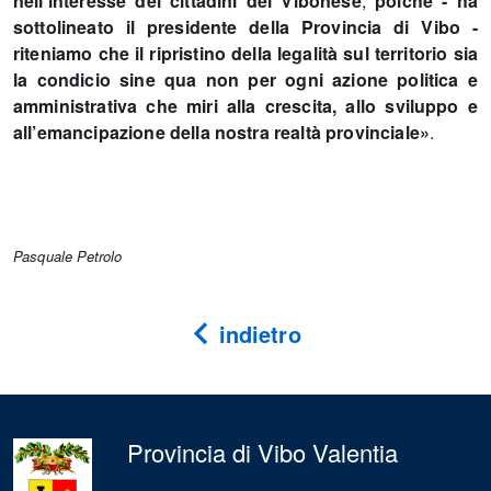
nell’interesse dei cittadini del Vibonese
,
poiché - ha
sottolineato il presidente della Provincia di Vibo -
riteniamo che il ripristino della legalità sul territorio sia
la condicio sine qua non per ogni azione politica e
amministrativa che miri alla crescita, allo sviluppo e
all’emancipazione della nostra realtà provinciale»
.
Pasquale Petrolo
indietro
Provincia di Vibo Valentia