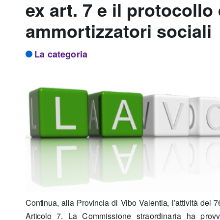
ex art. 7 e il protocoll
ammortizzatori sociali
La categoria
Continua, alla Provincia di Vibo Valentia, l’attività dei 
Articolo 7
. La Commissione straordinaria ha prov