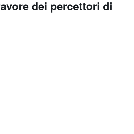
favore dei percettori di