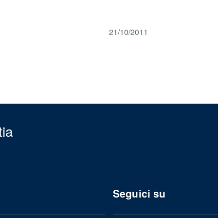
21/10/2011
tia
Seguici su