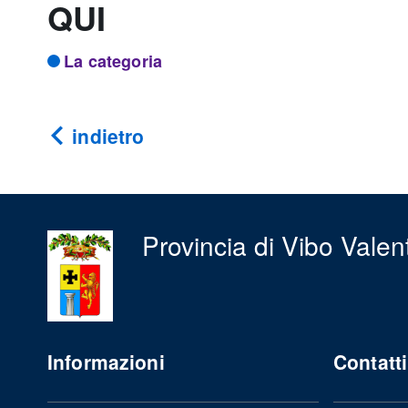
QUI
La categoria
indietro
Provincia di Vibo Valen
Informazioni
Contatti