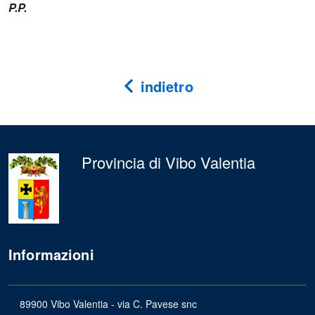
P.P.
indietro
Provincia di Vibo Valentia
Informazioni
89900 Vibo Valentia - via C. Pavese snc