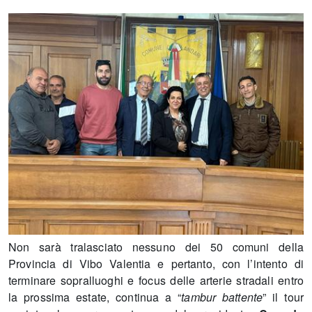
Non sarà tralasciato nessuno dei 50 comuni della
Provincia di Vibo Valentia e pertanto, con l’intento di
terminare sopralluoghi e focus delle arterie stradali entro
la prossima estate, continua a “
tambur battente
” il tour