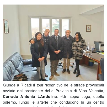
Giunge a Ricadi il tour ricognitivo delle strade provinciali
avviato dal presidente della Provincia di Vibo Valentia,
Corrado Antonio L’Andolina
. «Un sopralluogo, quello
odierno, lungo le arterie che conducono in un centro