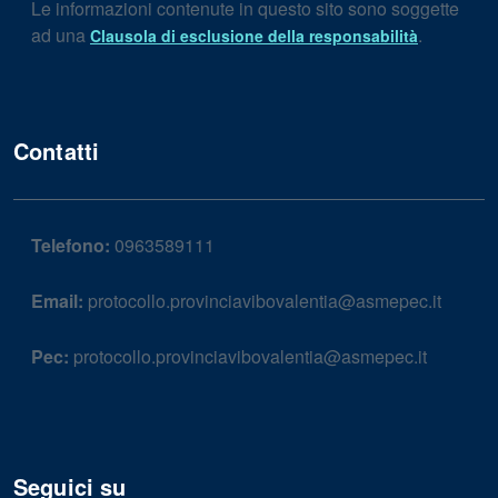
Le informazioni contenute in questo sito sono soggette
ad una
.
Clausola di esclusione della responsabilità
Contatti
Telefono:
0963589111
Email:
protocollo.provinciavibovalentia@asmepec.it
Pec:
protocollo.provinciavibovalentia@asmepec.it
Seguici su