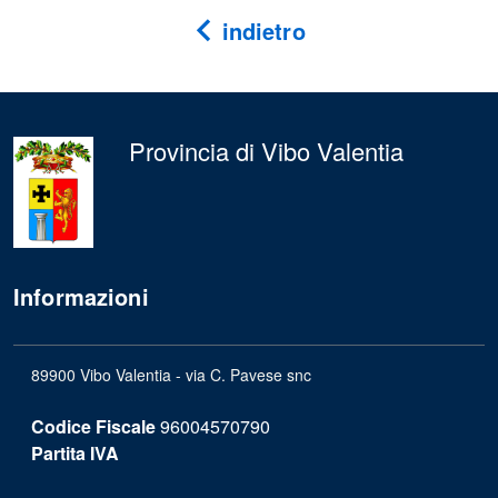
indietro
Provincia di Vibo Valentia
Informazioni
89900 Vibo Valentia - via C. Pavese snc
Codice Fiscale
96004570790
Partita IVA