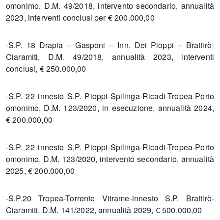
omonimo, D.M. 49/2018, intervento secondario, annualità
2023, interventi conclusi per € 200.000,00
-S.P. 18 Drapia – Gasponi – Inn. Dei Pioppi – Brattirò-
Ciaramiti, D.M. 49/2018, annualità 2023, interventi
conclusi, € 250.000,00
-S.P. 22 innesto S.P. Pioppi-Spilinga-Ricadi-Tropea-Porto
omonimo, D.M. 123/2020, in esecuzione, annualità 2024,
€ 200.000,00
-S.P. 22 innesto S.P. Pioppi-Spilinga-Ricadi-Tropea-Porto
omonimo, D.M. 123/2020, intervento secondario, annualità
2025, € 200.000,00
-S.P.20 Tropea-Torrente Vitrame-innesto S.P. Brattirò-
Ciaramiti, D.M. 141/2022, annualità 2029, € 500.000,00