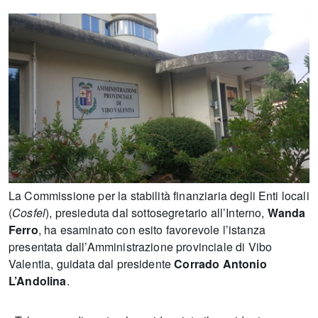
La Commissione per la stabilità finanziaria degli Enti locali
(
Cosfel
), presieduta dal sottosegretario all’Interno,
Wanda
Ferro
, ha esaminato con esito favorevole l’istanza
presentata dall’Amministrazione provinciale di Vibo
Valentia, guidata dal presidente
Corrado Antonio
L’Andolina
.