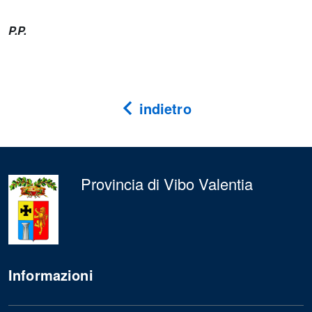
P.P.
indietro
Provincia di Vibo Valentia
Informazioni