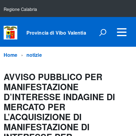
Regione Calabria
Provincia di Vibo Valentia
Home
notizie
AVVISO PUBBLICO PER
MANIFESTAZIONE
D’INTERESSE INDAGINE DI
MERCATO PER
L’ACQUISIZIONE DI
MANIFESTAZIONE DI