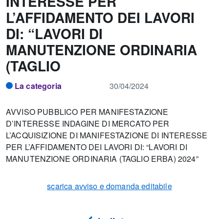
INTERESSE PER
L’AFFIDAMENTO DEI LAVORI
DI: “LAVORI DI
MANUTENZIONE ORDINARIA
(TAGLIO
La categoria
30/04/2024
AVVISO PUBBLICO PER MANIFESTAZIONE
D’INTERESSE INDAGINE DI MERCATO PER
L’ACQUISIZIONE DI MANIFESTAZIONE DI INTERESSE
PER L’AFFIDAMENTO DEI LAVORI DI: “LAVORI DI
MANUTENZIONE ORDINARIA (TAGLIO ERBA) 2024”
scarica avviso e domanda editabile