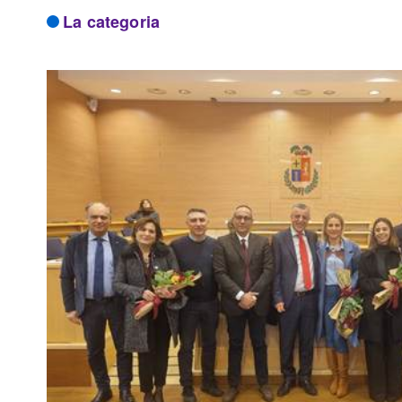
La categoria