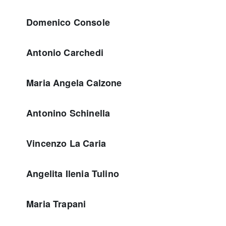
Domenico Console
Antonio Carchedi
Maria Angela Calzone
Antonino Schinella
Vincenzo La Caria
Angelita Ilenia Tulino
Maria Trapani