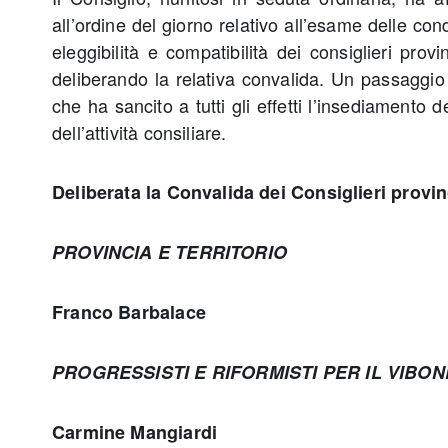
all’ordine del giorno relativo all’esame delle cond
eleggibilità e compatibilità dei consiglieri provin
deliberando la relativa convalida. Un passaggio
che ha sancito a tutti gli effetti l’insediamento 
dell’attività consiliare.
Deliberata la Convalida dei Consiglieri provinc
PROVINCIA E TERRITORIO
Franco Barbalace
PROGRESSISTI E RIFORMISTI PER IL VIBO
Carmine Mangiardi