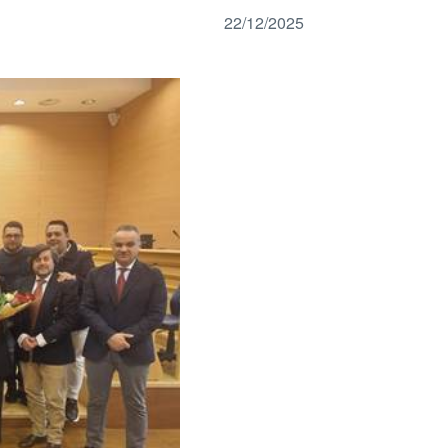
22/12/2025