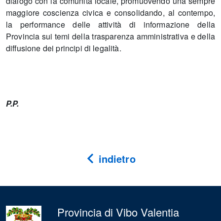
dialogo con la comunità locale, promuovendo una sempre
maggiore coscienza civica e consolidando, al contempo,
la performance delle attività di informazione della
Provincia sui temi della trasparenza amministrativa e della
diffusione dei principi di legalità.
P.P.
indietro
Provincia di Vibo Valentia