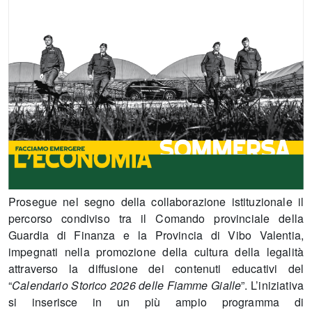
Prosegue nel segno della collaborazione istituzionale il
percorso condiviso tra il Comando provinciale della
Guardia di Finanza e la Provincia di Vibo Valentia,
impegnati nella promozione della cultura della legalità
attraverso la diffusione dei contenuti educativi del
“
Calendario Storico 2026 delle Fiamme Gialle
”. L’iniziativa
si inserisce in un più ampio programma di