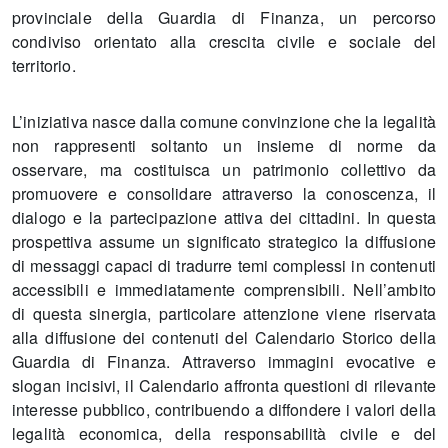
provinciale della Guardia di Finanza, un percorso
condiviso orientato alla crescita civile e sociale del
territorio.
L’iniziativa nasce dalla comune convinzione che la legalità
non rappresenti soltanto un insieme di norme da
osservare, ma costituisca un patrimonio collettivo da
promuovere e consolidare attraverso la conoscenza, il
dialogo e la partecipazione attiva dei cittadini. In questa
prospettiva assume un significato strategico la diffusione
di messaggi capaci di tradurre temi complessi in contenuti
accessibili e immediatamente comprensibili. Nell’ambito
di questa sinergia, particolare attenzione viene riservata
alla diffusione dei contenuti del Calendario Storico della
Guardia di Finanza. Attraverso immagini evocative e
slogan incisivi, il Calendario affronta questioni di rilevante
interesse pubblico, contribuendo a diffondere i valori della
legalità economica, della responsabilità civile e del