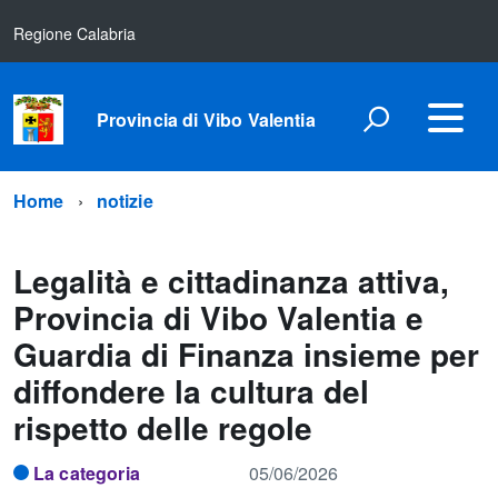
Regione Calabria
Provincia di Vibo Valentia
Home
notizie
Legalità e cittadinanza attiva,
Provincia di Vibo Valentia e
Guardia di Finanza insieme per
diffondere la cultura del
rispetto delle regole
La categoria
05/06/2026