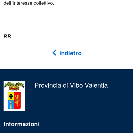
dell’interesse collettivo.
P.P.
indietro
Provincia di Vibo Valentia
Informazioni