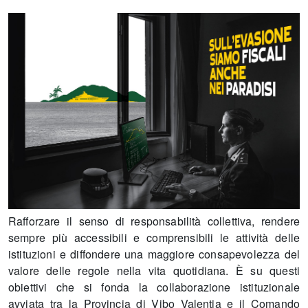
Rafforzare il senso di responsabilità collettiva, rendere
sempre più accessibili e comprensibili le attività delle
istituzioni e diffondere una maggiore consapevolezza del
valore delle regole nella vita quotidiana. È su questi
obiettivi che si fonda la collaborazione istituzionale
avviata tra la Provincia di Vibo Valentia e il Comando