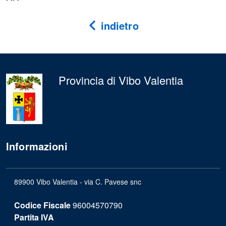
indietro
Provincia di Vibo Valentia
Informazioni
89900 Vibo Valentia - via C. Pavese snc
Codice Fiscale
96004570790
Partita IVA