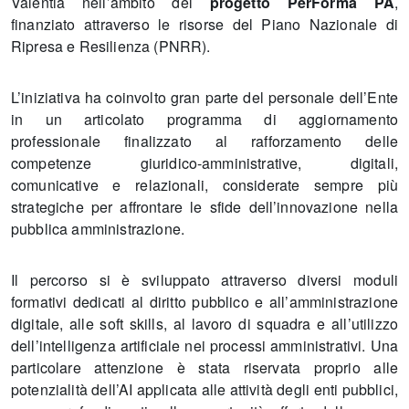
Valentia nell’ambito del
progetto PerForma PA
,
finanziato attraverso le risorse del Piano Nazionale di
Ripresa e Resilienza (PNRR).
L’iniziativa ha coinvolto gran parte del personale dell’Ente
in un articolato programma di aggiornamento
professionale finalizzato al rafforzamento delle
competenze giuridico-amministrative, digitali,
comunicative e relazionali, considerate sempre più
strategiche per affrontare le sfide dell’innovazione nella
pubblica amministrazione.
Il percorso si è sviluppato attraverso diversi moduli
formativi dedicati al diritto pubblico e all’amministrazione
digitale, alle soft skills, al lavoro di squadra e all’utilizzo
dell’intelligenza artificiale nei processi amministrativi. Una
particolare attenzione è stata riservata proprio alle
potenzialità dell’AI applicata alle attività degli enti pubblici,