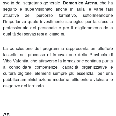
svolto dal segretario generale,
Domenico Arena
, che ha
seguito e supervisionato anche in aula le varie fasi
attuative del percorso formativo, sottolineandone
l’importanza quale investimento strategico per la crescita
professionale del personale e per il miglioramento della
qualità dei servizi resi ai cittadini.
La conclusione del programma rappresenta un ulteriore
tassello nel processo di innovazione della Provincia di
Vibo Valentia, che attraverso la formazione continua punta
a consolidare competenze, capacità organizzative e
cultura digitale, elementi sempre più essenziali per una
pubblica amministrazione moderna, efficiente e vicina alle
esigenze del territorio.
P.P.