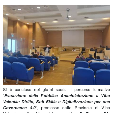
Si è concluso nei giorni scorsi il percorso formativo
“
Evoluzione della Pubblica Amministrazione a Vibo
Valentia: Diritto, Soft Skills e Digitalizzazione per una
Governance 4.0
”, promosso dalla Provincia di Vibo