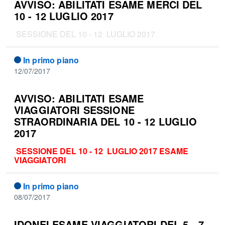
AVVISO: ABILITATI ESAME MERCI DEL
10 - 12 LUGLIO 2017
SESSIONE DEL 10 - 12 LUGLIO 2017
In primo piano
12/07/2017
AVVISO: ABILITATI ESAME
VIAGGIATORI SESSIONE
STRAORDINARIA DEL 10 - 12 LUGLIO
2017
SESSIONE DEL 10 - 12 LUGLIO 2017 ESAME
VIAGGIATORI
In primo piano
08/07/2017
IDONEI ESAME VIAGGIATORI DEL 5 - 7