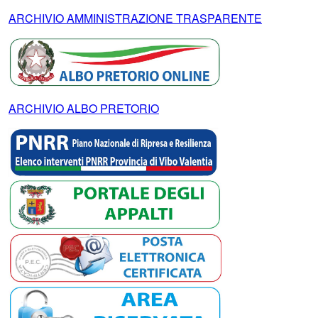
ARCHIVIO AMMINISTRAZIONE TRASPARENTE
ARCHIVIO ALBO PRETORIO