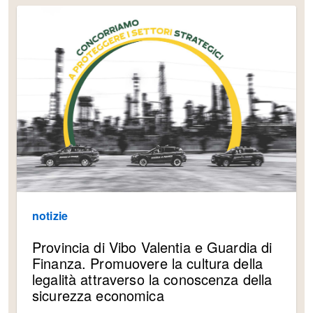
notizie
Provincia di Vibo Valentia e Guardia di
Finanza. Promuovere la cultura della
legalità attraverso la conoscenza della
sicurezza economica