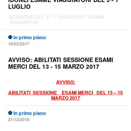
LUGLIO
SESSIONE DEL 5 - 7 LUGLIO 2017 ESAME
VIAGGIATORI
In primo piano
16/03/2017
AVVISO: ABILITATI SESSIONE ESAMI
MERCI DEL 13 - 15 MARZO 2017
AVVISO:
ABILITATI SESSIONE ESAMI MERCI DEL 13 – 15
MARZO 2017
In primo piano
21/12/2016