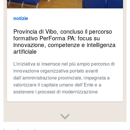
notizie
Provincia di Vibo, concluso il percorso
formativo PerForma PA: focus su
innovazione, competenze e intelligenza
artificiale
L’iniziativa si inserisce nel più ampio percorso di
innovazione organizzativa portato avanti
dall’amministrazione provinciale, impegnata a
valorizzare il capitale umano dell’Ente e a
sostenere i processi di modernizzazione