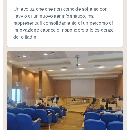
Un’evoluzione che non coincide soltanto con
l’avvio di un nuovo iter informatico, ma
rappresenta il consolidamento di un percorso di
innovazione capace di rispondere alle esigenze
dei cittadini