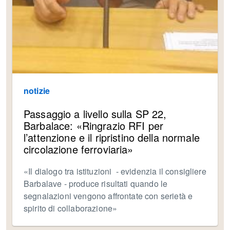
notizie
Passaggio a livello sulla SP 22,
Barbalace: «Ringrazio RFI per
l’attenzione e il ripristino della normale
circolazione ferroviaria»
«Il dialogo tra istituzioni - evidenzia il consigliere
Barbalave - produce risultati quando le
segnalazioni vengono affrontate con serietà e
spirito di collaborazione»