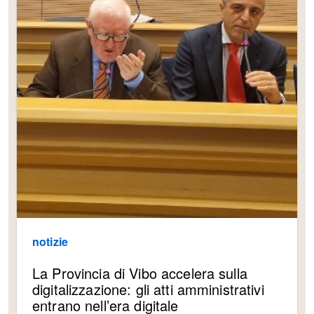
notizie
La Provincia di Vibo accelera sulla
digitalizzazione: gli atti amministrativi
entrano nell’era digitale