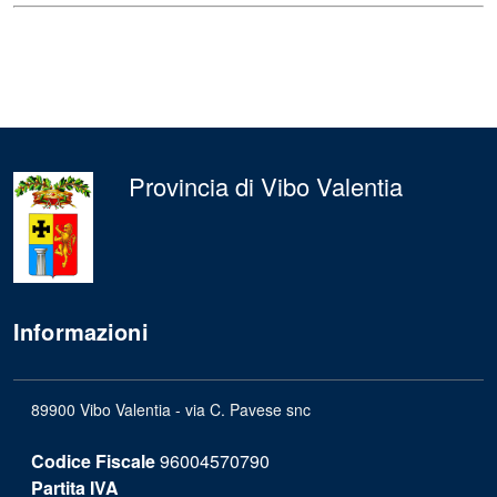
Provincia di Vibo Valentia
Informazioni
89900 Vibo Valentia - via C. Pavese snc
Codice Fiscale
96004570790
Partita IVA