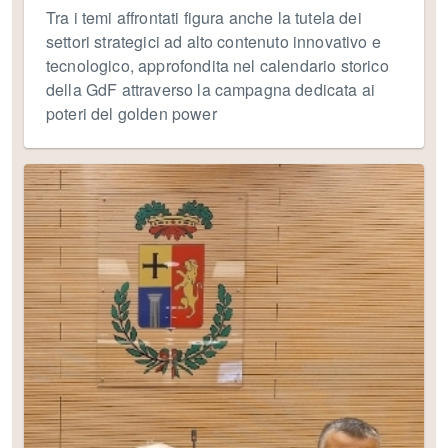
Tra i temi affrontati figura anche la tutela dei
settori strategici ad alto contenuto innovativo e
tecnologico, approfondita nel calendario storico
della GdF attraverso la campagna dedicata ai
poteri del golden power