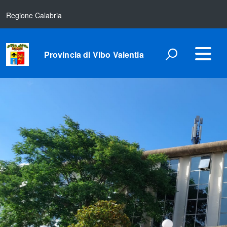
Regione Calabria
Provincia di Vibo Valentia