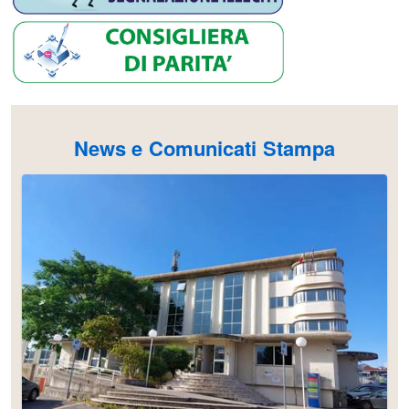
News e Comunicati Stampa