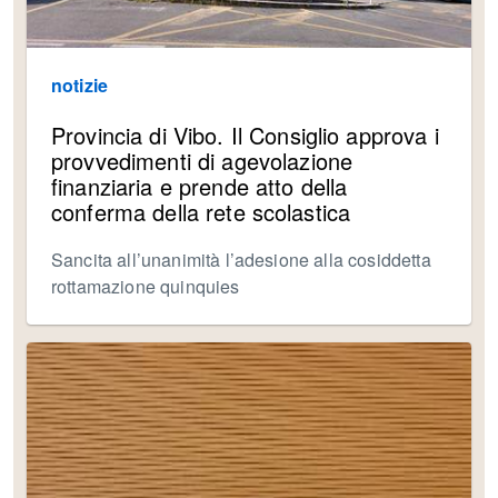
notizie
Provincia di Vibo. Il Consiglio approva i
provvedimenti di agevolazione
finanziaria e prende atto della
conferma della rete scolastica
Sancita all’unanimità l’adesione alla cosiddetta
rottamazione quinquies