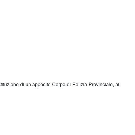
stituzione di un apposito Corpo di Polizia Provinciale, ai