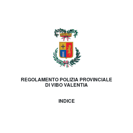
REGOLAMENTO POLIZIA PROVINCIALE
DI VIBO VALENTIA
INDICE