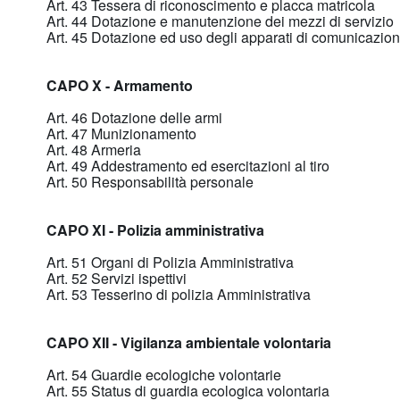
Art. 43 Tessera di riconoscimento e placca matricola
Art. 44 Dotazione e manutenzione dei mezzi di servizio
Art. 45 Dotazione ed uso degli apparati di comunicazio
CAPO X - Armamento
Art. 46 Dotazione delle armi
Art. 47 Munizionamento
Art. 48 Armeria
Art. 49 Addestramento ed esercitazioni al tiro
Art. 50 Responsabilità personale
CAPO XI - Polizia amministrativa
Art. 51 Organi di Polizia Amministrativa
Art. 52 Servizi ispettivi
Art. 53 Tesserino di polizia Amministrativa
CAPO XII - Vigilanza ambientale volontaria
Art. 54 Guardie ecologiche volontarie
Art. 55 Status di guardia ecologica volontaria