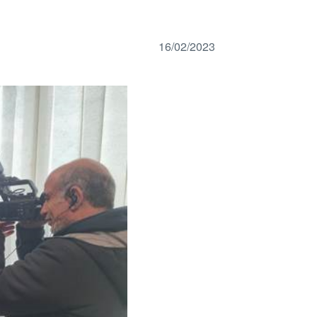
16/02/2023