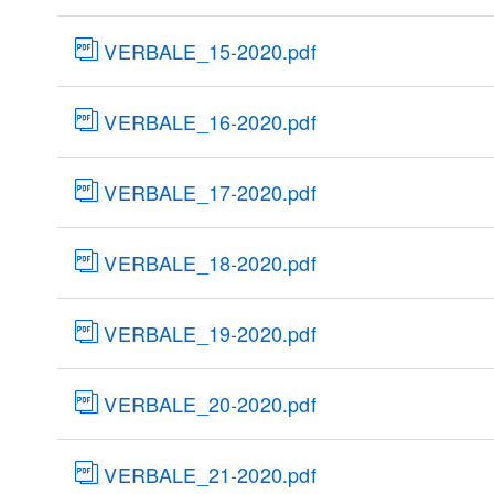
VERBALE_15-2020.pdf
VERBALE_16-2020.pdf
VERBALE_17-2020.pdf
VERBALE_18-2020.pdf
VERBALE_19-2020.pdf
VERBALE_20-2020.pdf
VERBALE_21-2020.pdf