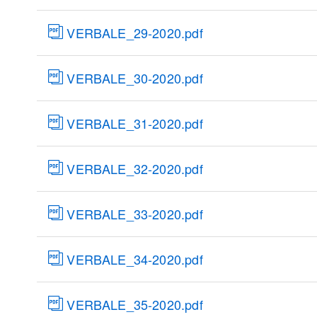
VERBALE_29-2020.pdf
VERBALE_30-2020.pdf
VERBALE_31-2020.pdf
VERBALE_32-2020.pdf
VERBALE_33-2020.pdf
VERBALE_34-2020.pdf
VERBALE_35-2020.pdf