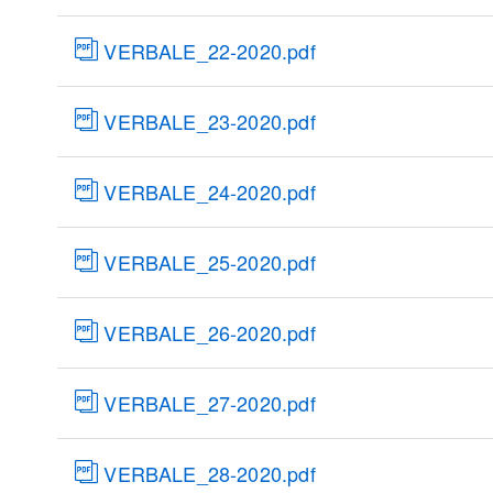
VERBALE_22-2020.pdf
VERBALE_23-2020.pdf
VERBALE_24-2020.pdf
VERBALE_25-2020.pdf
VERBALE_26-2020.pdf
VERBALE_27-2020.pdf
VERBALE_28-2020.pdf