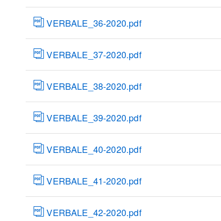
VERBALE_36-2020.pdf
VERBALE_37-2020.pdf
VERBALE_38-2020.pdf
VERBALE_39-2020.pdf
VERBALE_40-2020.pdf
VERBALE_41-2020.pdf
VERBALE_42-2020.pdf