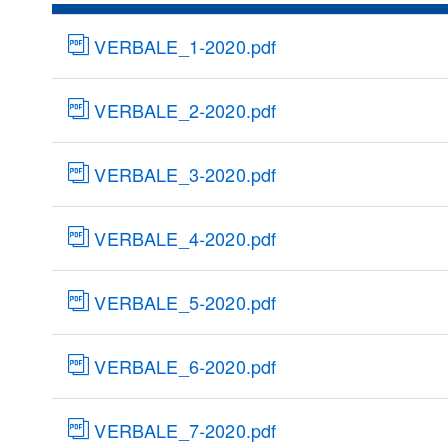
VERBALE_1-2020.pdf
VERBALE_2-2020.pdf
VERBALE_3-2020.pdf
VERBALE_4-2020.pdf
VERBALE_5-2020.pdf
VERBALE_6-2020.pdf
VERBALE_7-2020.pdf