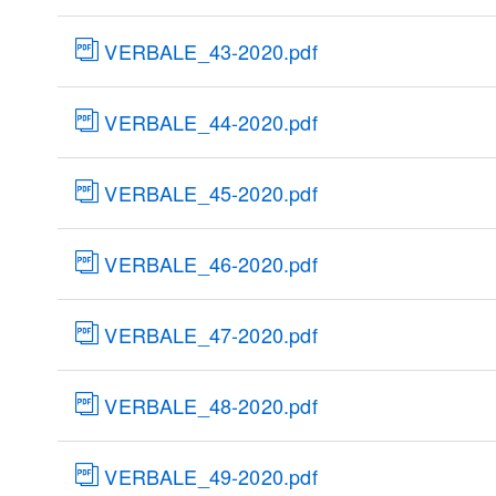
VERBALE_43-2020.pdf
VERBALE_44-2020.pdf
VERBALE_45-2020.pdf
VERBALE_46-2020.pdf
VERBALE_47-2020.pdf
VERBALE_48-2020.pdf
VERBALE_49-2020.pdf