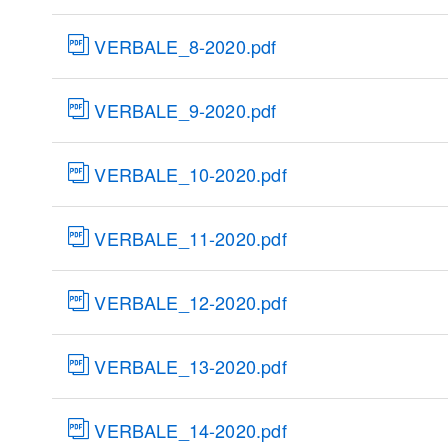
VERBALE_8-2020.pdf
VERBALE_9-2020.pdf
VERBALE_10-2020.pdf
VERBALE_11-2020.pdf
VERBALE_12-2020.pdf
VERBALE_13-2020.pdf
VERBALE_14-2020.pdf