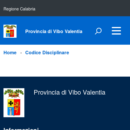
Regione Calabria
Provincia di Vibo Valentia
Home
Codice Disciplinare
Provincia di Vibo Valentia
Informazioni